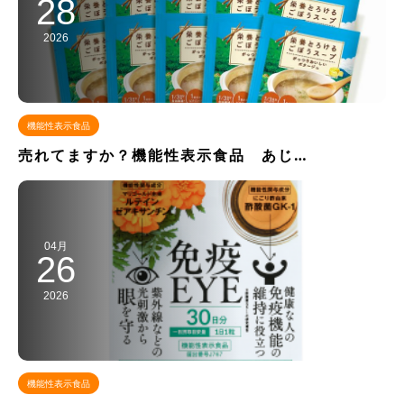
28
2026
機能性表示食品
売れてますか？機能性表示食品 あじ…
04月
26
2026
機能性表示食品