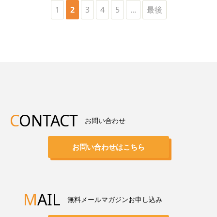
1
2
3
4
5
...
最後
C
ONTACT
お問い合わせ
お問い合わせはこちら
M
AIL
無料メールマガジンお申し込み