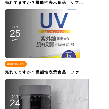
売れてますか？機能性表示食品 ケフ…
04月
25
2026
機能性表示食品
売れてますか？機能性表示食品 ファ…
04月
24