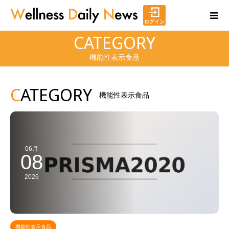
ログイン
CATEGORY
機能性表示食品
C
ATEGORY
機能性表示食品
06月
08
2026
機能性表示食品