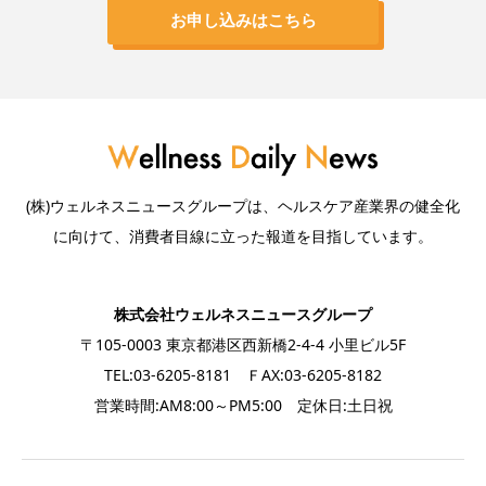
お申し込みはこちら
(株)ウェルネスニュースグループは、ヘルスケア産業界の健全化
に向けて、消費者目線に立った報道を目指しています。
株式会社ウェルネスニュースグループ
〒105-0003 東京都港区西新橋2-4-4 小里ビル5F
TEL:03-6205-8181 ＦAX:03-6205-8182
営業時間:AM8:00～PM5:00 定休日:土日祝