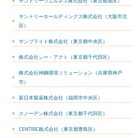
サントリーウエルネス株式会社（東京都港区）
サントリーホールディングス株式会社（大阪市北
区）
サンブライト株式会社（東京都中央区）
株式会社シー・アクト（東京都千代田区）
株式会社神鋼環境ソリューション（兵庫県神戸
市）
新日本製薬株式会社（福岡市中央区）
スノーデン株式会社（東京都千代田区）
CENTRIC株式会社（東京都豊島区）