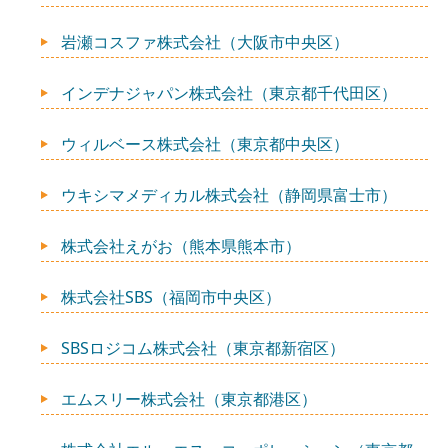
岩瀬コスファ株式会社（大阪市中央区）
インデナジャパン株式会社（東京都千代田区）
ウィルベース株式会社（東京都中央区）
ウキシマメディカル株式会社（静岡県富士市）
株式会社えがお（熊本県熊本市）
株式会社SBS（福岡市中央区）
SBSロジコム株式会社（東京都新宿区）
エムスリー株式会社（東京都港区）