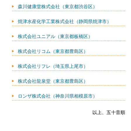
森川健康堂株式会社（東京都渋谷区）
焼津水産化学工業株式会社（静岡県焼津市）
株式会社ユニアル（東京都板橋区）
株式会社リコム（東京都豊島区）
株式会社リフレ（埼玉県上尾市）
株式会社龍泉堂（東京都豊島区）
ロンザ株式会社（神奈川県相模原市）
以上、五十音順