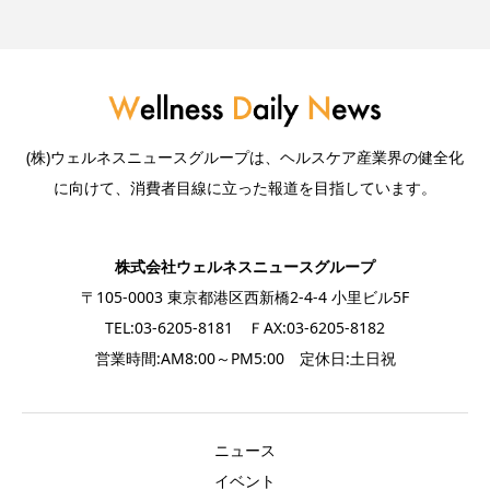
(株)ウェルネスニュースグループは、ヘルスケア産業界の健全化
に向けて、消費者目線に立った報道を目指しています。
株式会社ウェルネスニュースグループ
〒105-0003 東京都港区西新橋2-4-4 小里ビル5F
TEL:03-6205-8181 ＦAX:03-6205-8182
営業時間:AM8:00～PM5:00 定休日:土日祝
ニュース
イベント