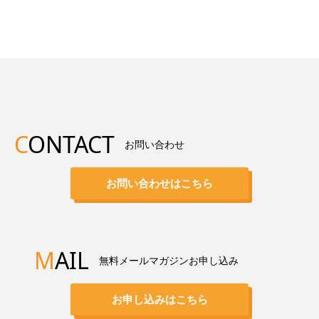
C
ONTACT
お問い合わせ
お問い合わせはこちら
M
AIL
無料メールマガジンお申し込み
お申し込みはこちら