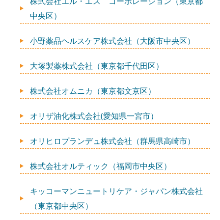
株式会社エル・エス コーポレーション（東京都
中央区）
小野薬品ヘルスケア株式会社（大阪市中央区）
大塚製薬株式会社（東京都千代田区）
株式会社オムニカ（東京都文京区）
オリザ油化株式会社(愛知県一宮市）
オリヒロプランデュ株式会社（群馬県高崎市）
株式会社オルティック（福岡市中央区）
キッコーマンニュートリケア・ジャパン株式会社
（東京都中央区）