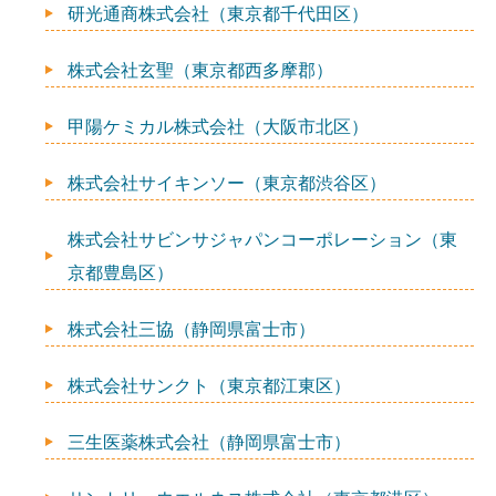
研光通商株式会社（東京都千代田区）
株式会社玄聖（東京都西多摩郡）
甲陽ケミカル株式会社（大阪市北区）
株式会社サイキンソー（東京都渋谷区）
株式会社サビンサジャパンコーポレーション（東
京都豊島区）
株式会社三協（静岡県富士市）
株式会社サンクト（東京都江東区）
三生医薬株式会社（静岡県富士市）