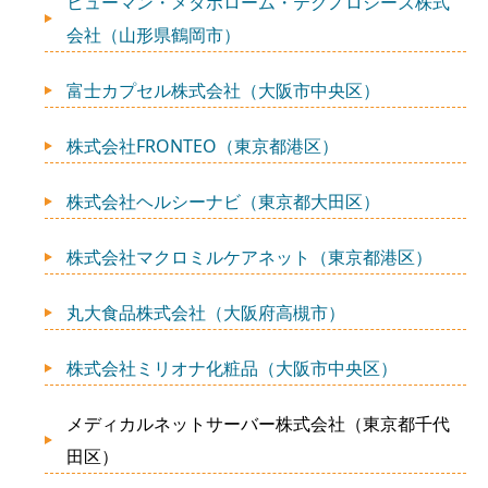
ヒューマン・メタボローム・テクノロジーズ株式
会社（山形県鶴岡市）
富士カプセル株式会社（大阪市中央区）
株式会社FRONTEO（東京都港区）
株式会社ヘルシーナビ（東京都大田区）
株式会社マクロミルケアネット（東京都港区）
丸大食品株式会社（大阪府高槻市）
株式会社ミリオナ化粧品（大阪市中央区）
メディカルネットサーバー株式会社（東京都千代
田区）