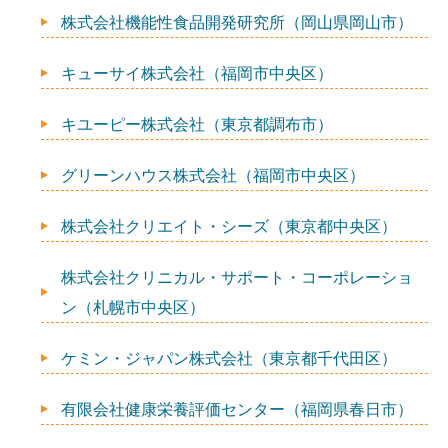
株式会社機能性食品開発研究所（岡山県岡山市）
キューサイ株式会社（福岡市中央区）
キユーピー株式会社（東京都調布市）
グリーンハウス株式会社（福岡市中央区）
株式会社クリエイト・シーズ（東京都中央区）
株式会社クリニカル・サポート・コーポレーショ
ン（札幌市中央区）
ケミン・ジャパン株式会社（東京都千代田区）
有限会社健康栄養評価センター（福岡県春日市）