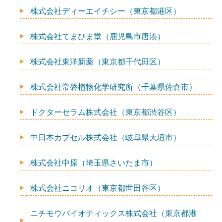
株式会社ディーエイチシー（東京都港区）
株式会社てまひま堂（鹿児島市唐湊）
株式会社東洋新薬（東京都千代田区）
株式会社常磐植物化学研究所（千葉県佐倉市）
ドクターセラム株式会社（東京都渋谷区）
中日本カプセル株式会社（岐阜県大垣市）
株式会社中原（埼玉県さいたま市）
株式会社ニコリオ（東京都世田谷区）
ニチモウバイオティックス株式会社（東京都港