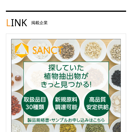
L
INK
掲載企業