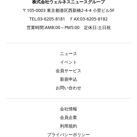
株式会社ウェルネスニュースグループ
〒105-0003 東京都港区西新橋2-4-4 小里ビル5F
TEL:03-6205-8181 ＦAX:03-6205-8182
営業時間:AM8:00～PM5:00 定休日:土日祝
ニュース
イベント
会員サービス
新規申込
お問い合わせ
会社情報
会員企業
利用規約
プライバシーポリシー