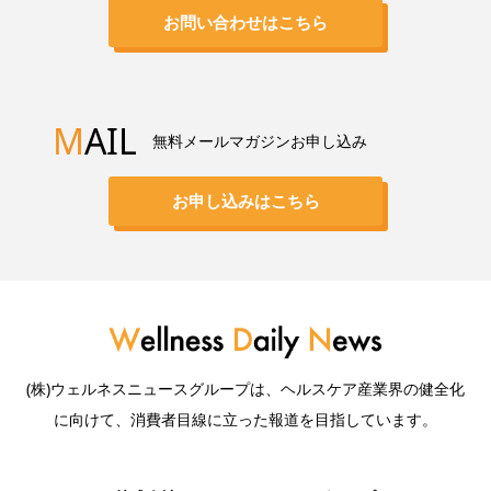
お問い合わせはこちら
M
AIL
無料メールマガジンお申し込み
お申し込みはこちら
(株)ウェルネスニュースグループは、ヘルスケア産業界の健全化
に向けて、消費者目線に立った報道を目指しています。