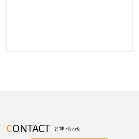
C
ONTACT
お問い合わせ