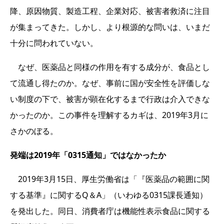
降、原因物質、製造工程、企業対応、被害者救済に注目
が集まってきた。しかし、より根源的な問いは、いまだ
十分に問われていない。
なぜ、医薬品と同様の作用を有する成分が、食品とし
て流通し得たのか。なぜ、事前に国が安全性を評価しな
い制度の下で、被害が顕在化するまで行政は介入できな
かったのか。この事件を理解するカギは、2019年3月に
さかのぼる。
発端は2019年「0315通知」ではなかったか
2019年3月15日、厚生労働省は「『医薬品の範囲に関
する基準』に関するQ＆A」（いわゆる0315課長通知）
を発出した。同日、消費者庁は機能性表示食品に関する