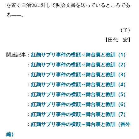
を置く自治体に対して照会文書を送っているところであ
る――。
（了）
【田代 宏】
関連記事：
紅麹サプリ事件の横顔～舞台裏と教訓（1）
：
紅麹サプリ事件の横顔～舞台裏と教訓（2）
：
紅麹サプリ事件の横顔～舞台裏と教訓（3）
：
紅麹サプリ事件の横顔～舞台裏と教訓（4）
：
紅麹サプリ事件の横顔～舞台裏と教訓（5）
：
紅麹サプリ事件の横顔～舞台裏と教訓（6）
：
紅麹サプリ事件の横顔～舞台裏と教訓（7）
：
紅麹サプリ事件の横顔～舞台裏と教訓（番外
編）