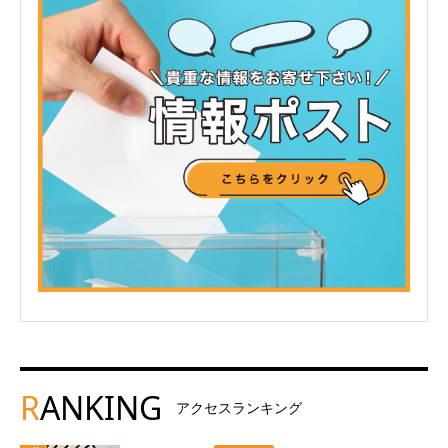
R
ANKING
アクセスランキング