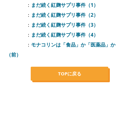
：
まだ続く紅麹サプリ事件（1）
：
まだ続く紅麹サプリ事件（2）
：
まだ続く紅麹サプリ事件（3）
：
まだ続く紅麹サプリ事件（4）
：
モナコリンは「食品」か「医薬品」か
（前）
TOPに戻る