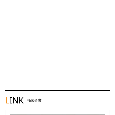
L
INK
掲載企業