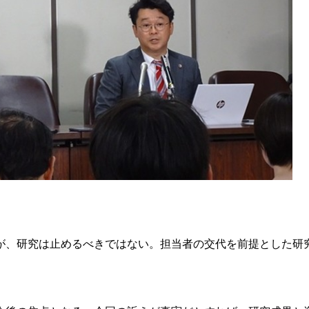
、研究は止めるべきではない。担当者の交代を前提とした研