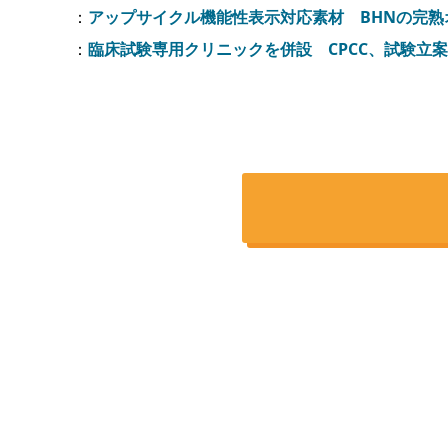
：
アップサイクル機能性表示対応素材 BHNの完
：
臨床試験専用クリニックを併設 CPCC、試験立