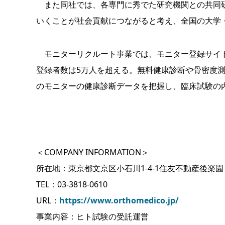
また同社では、各専門に秀でた研究機関との共同研
いくことが社会貢献につながると考え、全国の大学
モニターリクルート事業では、モニター登録サイト
登録者数は5万人を超える。無料健康診断や骨密度
のモニターの健康診断データを把握し、臨床試験の
＜COMPANY INFORMATION＞
所在地：東京都文京区小石川1-4-1住友不動産後楽
TEL：03-3818-0610
URL：
https://www.orthomedico.jp/
事業内容：ヒト試験の受託運営