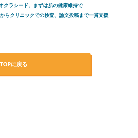
熟オクラシード、まずは肌の健康維持で
案からクリニックでの検査、論文投稿まで一貫支援
TOPに戻る