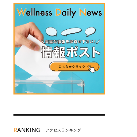
R
ANKING
アクセスランキング