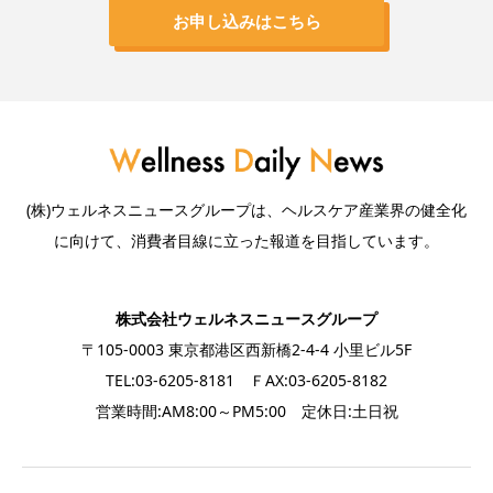
お申し込みはこちら
(株)ウェルネスニュースグループは、ヘルスケア産業界の健全化
に向けて、消費者目線に立った報道を目指しています。
株式会社ウェルネスニュースグループ
〒105-0003 東京都港区西新橋2-4-4 小里ビル5F
TEL:03-6205-8181 ＦAX:03-6205-8182
営業時間:AM8:00～PM5:00 定休日:土日祝