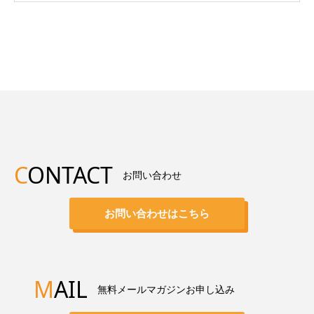
C
ONTACT
お問い合わせ
お問い合わせはこちら
M
AIL
無料メールマガジンお申し込み