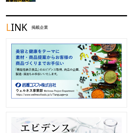
L
INK
掲載企業