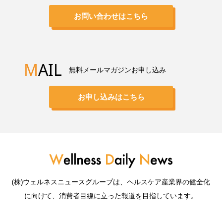
お問い合わせはこちら
M
AIL
無料メールマガジンお申し込み
お申し込みはこちら
(株)ウェルネスニュースグループは、ヘルスケア産業界の健全化
に向けて、消費者目線に立った報道を目指しています。