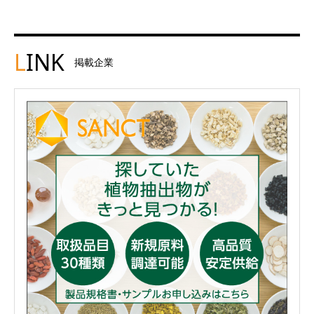
L
INK
掲載企業