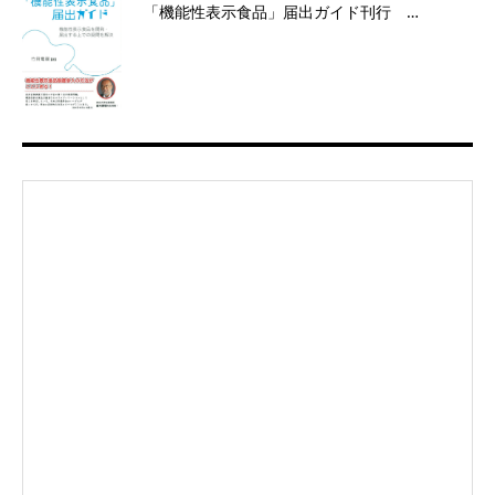
「機能性表示食品」届出ガイド刊行 …