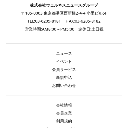
株式会社ウェルネスニュースグループ
〒105-0003 東京都港区西新橋2-4-4 小里ビル5F
TEL:03-6205-8181 ＦAX:03-6205-8182
営業時間:AM8:00～PM5:00 定休日:土日祝
ニュース
イベント
会員サービス
新規申込
お問い合わせ
会社情報
会員企業
利用規約