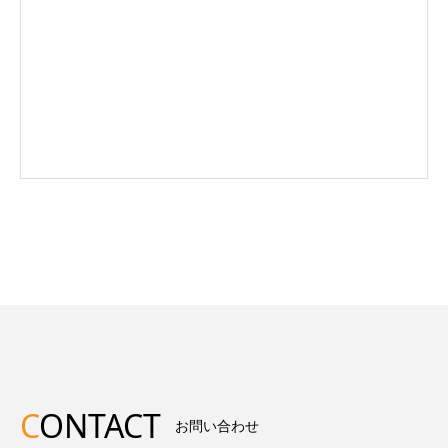
C
ONTACT
お問い合わせ