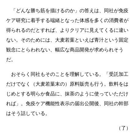
「どんな勝ち筋を描けるのか」の答えは、同社が免疫
ケア研究に着手する端緒となった体感を多くの消費者が
得られるのだとすれば、よりクリアに見えてくるに違い
ない。そのためには、大麦若葉といえば青汁という固定
観念にとらわれない、幅広な商品開発が求められそう
だ。
おそらく同社もそのことを理解している。「受託加工
だけでなく（大麦若葉末の）原料販売も行う。飲料をは
じめとする明らか食品に、抹茶のように使っていただけ
れば」。免疫ケア機能性表示の届出公開後、同社の幹部
はそう話している。
（了）