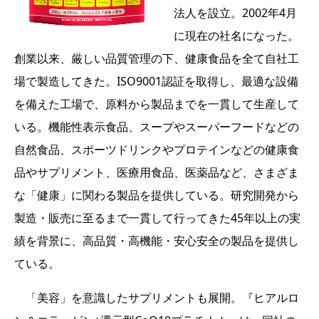
法人を設立。2002年4月
に現在の社名になった。
創業以来、厳しい品質管理の下、健康食品を全て自社工
場で製造してきた。ISO9001認証を取得し、最適な設備
を備えた工場で、原料から製品までを一貫して生産して
いる。機能性表示食品、スープやスーパーフードなどの
自然食品、スポーツドリンクやプロテインなどの健康食
品やサプリメント、医療用食品、医薬品など、さまざま
な「健康」に関わる製品を提供している。研究開発から
製造・販売に至るまで一貫して行ってきた45年以上の実
績を背景に、高品質・高機能・安心安全の製品を提供し
ている。
「美容」を意識したサプリメントも展開。『ヒアルロ