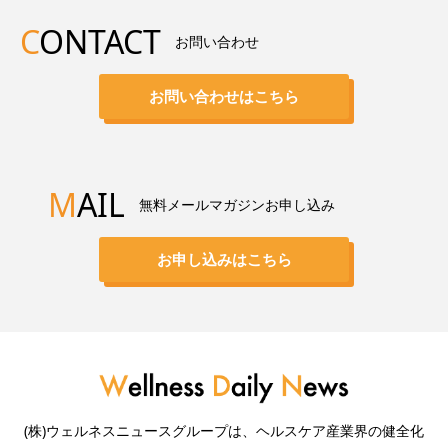
C
ONTACT
お問い合わせ
お問い合わせはこちら
M
AIL
無料メールマガジンお申し込み
お申し込みはこちら
(株)ウェルネスニュースグループは、ヘルスケア産業界の健全化