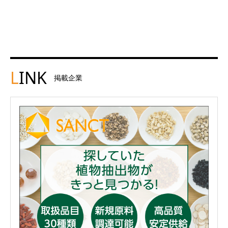
L
INK
掲載企業