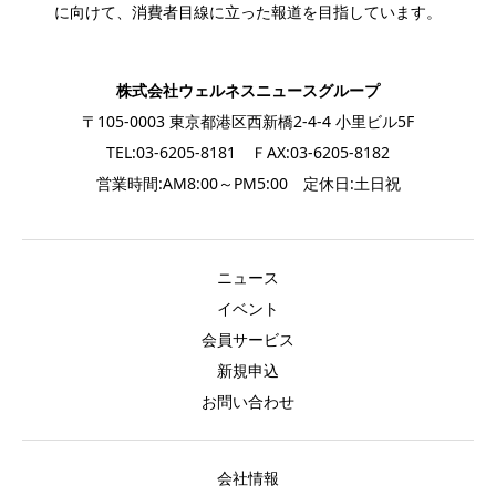
に向けて、消費者目線に立った報道を目指しています。
株式会社ウェルネスニュースグループ
〒105-0003 東京都港区西新橋2-4-4 小里ビル5F
TEL:03-6205-8181 ＦAX:03-6205-8182
営業時間:AM8:00～PM5:00 定休日:土日祝
ニュース
イベント
会員サービス
新規申込
お問い合わせ
会社情報