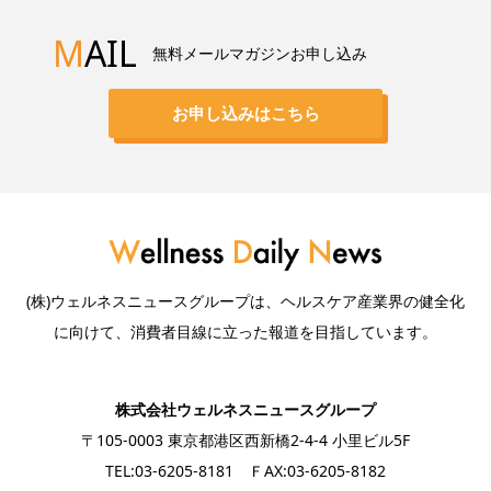
M
AIL
無料メールマガジンお申し込み
お申し込みはこちら
(株)ウェルネスニュースグループは、ヘルスケア産業界の健全化
に向けて、消費者目線に立った報道を目指しています。
株式会社ウェルネスニュースグループ
〒105-0003 東京都港区西新橋2-4-4 小里ビル5F
TEL:03-6205-8181 ＦAX:03-6205-8182