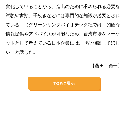
変化していることから、進出のために求められる必要な
試験や書類、手続きなどには専門的な知識が必要とされ
ている。（グリーンリンクバイオテック社では）的確な
情報提供やアドバイスが可能なため、台湾市場をマーケ
ットとして考えている日本企業には、ぜひ相談してほし
い」と話した。
【藤田 勇一】
TOPに戻る