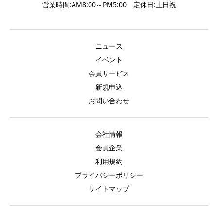
営業時間:AM8:00～PM5:00 定休日:土日祝
ニュース
イベント
会員サービス
新規申込
お問い合わせ
会社情報
会員企業
利用規約
プライバシーポリシー
サイトマップ