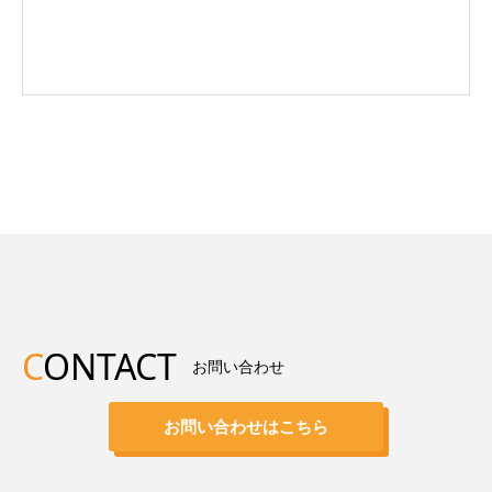
C
ONTACT
お問い合わせ
お問い合わせはこちら