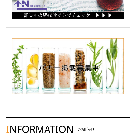
I
NFORMATION
お知らせ