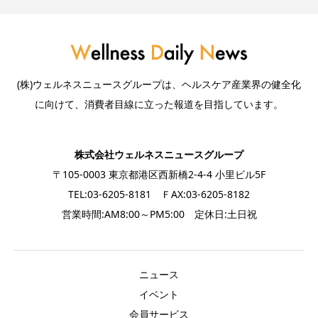
(株)ウェルネスニュースグループは、ヘルスケア産業界の健全化
に向けて、消費者目線に立った報道を目指しています。
株式会社ウェルネスニュースグループ
〒105-0003 東京都港区西新橋2-4-4 小里ビル5F
TEL:03-6205-8181 ＦAX:03-6205-8182
営業時間:AM8:00～PM5:00 定休日:土日祝
ニュース
イベント
会員サービス