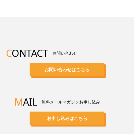
C
ONTACT
お問い合わせ
お問い合わせはこちら
M
AIL
無料メールマガジンお申し込み
お申し込みはこちら