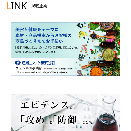
L
INK
掲載企業