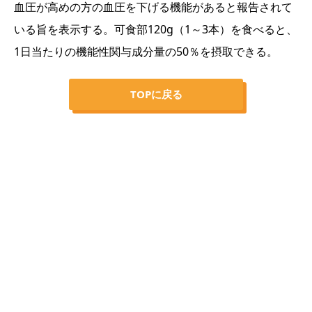
血圧が高めの方の血圧を下げる機能があると報告されて
いる旨を表示する。可食部120g（1～3本）を食べると、
1日当たりの機能性関与成分量の50％を摂取できる。
TOPに戻る