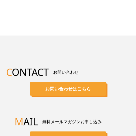
C
ONTACT
お問い合わせ
お問い合わせはこちら
M
AIL
無料メールマガジンお申し込み