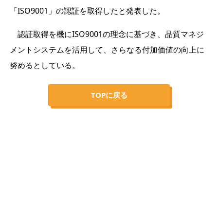
「ISO9001」の認証を取得したと発表した。
認証取得を機にISO9001の理念に基づき、品質マネジ
メントシステムを活用して、さらなる付加価値の向上に
努めるとしている。
TOPに戻る