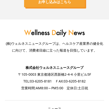
お申し込みはこちら
(株)ウェルネスニュースグループは、ヘルスケア産業界の健全化
に向けて、消費者目線に立った報道を目指しています。
株式会社ウェルネスニュースグループ
〒105-0003 東京都港区西新橋2-4-4 小里ビル5F
TEL:03-6205-8181 ＦAX:03-6205-8182
営業時間:AM8:00～PM5:00 定休日:土日祝
ニュース