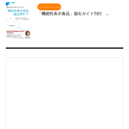
インフォメーション
「機能性表示食品」届出ガイド刊行 …