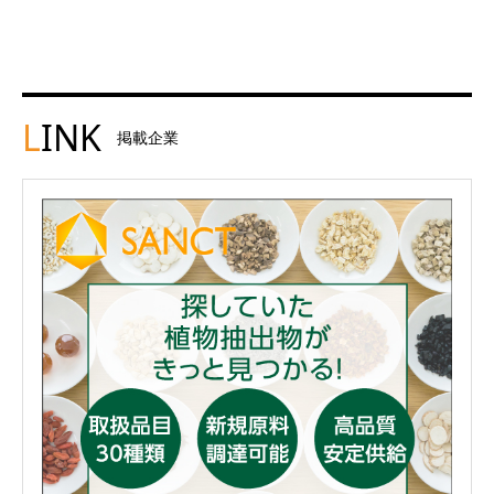
L
INK
掲載企業