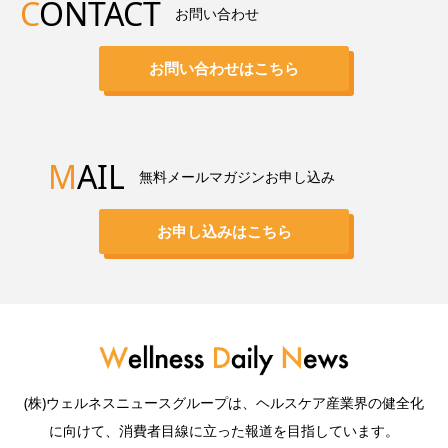
C
ONTACT
お問い合わせ
お問い合わせはこちら
M
AIL
無料メールマガジンお申し込み
お申し込みはこちら
(株)ウェルネスニュースグループは、ヘルスケア産業界の健全化
に向けて、消費者目線に立った報道を目指しています。