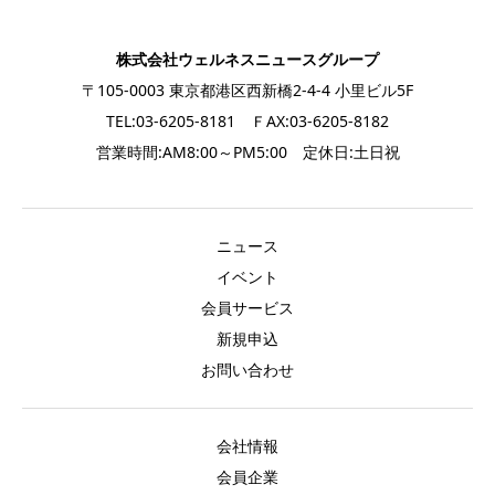
株式会社ウェルネスニュースグループ
〒105-0003 東京都港区西新橋2-4-4 小里ビル5F
TEL:03-6205-8181 ＦAX:03-6205-8182
営業時間:AM8:00～PM5:00 定休日:土日祝
ニュース
イベント
会員サービス
新規申込
お問い合わせ
会社情報
会員企業