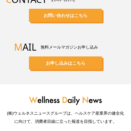
お問い合わせはこちら
M
AIL
無料メールマガジンお申し込み
お申し込みはこちら
(株)ウェルネスニュースグループは、ヘルスケア産業界の健全化
に向けて、消費者目線に立った報道を目指しています。