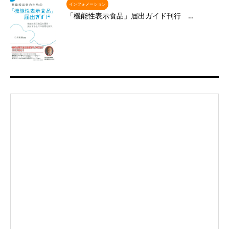
インフォメーション
「機能性表示食品」届出ガイド刊行 …