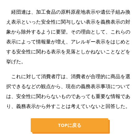
経団連は、加工食品の原料原産地表示や遺伝子組み換
え表示といった安全性に関与しない表示を義務表示の対
象から除外するように要望。その理由として、これらの
表示によって情報量が増え、アレルギー表示をはじめと
する安全性に関わる表示を見落としかねないことなどを
挙げた。
これに対して消費者庁は、消費者が合理的に商品を選
択できるなどの観点から、現在の義務表示事項について
は、安全性に関わらないものであっても重要な情報であ
り、義務表示から外すことは考えていないと回答した。
TOPに戻る