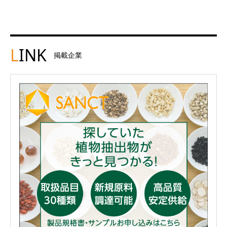
L
INK
掲載企業