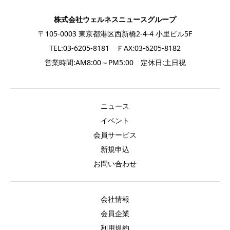
株式会社ウェルネスニュースグループ
〒105-0003 東京都港区西新橋2-4-4 小里ビル5F
TEL:03-6205-8181 ＦAX:03-6205-8182
営業時間:AM8:00～PM5:00 定休日:土日祝
ニュース
イベント
会員サービス
新規申込
お問い合わせ
会社情報
会員企業
利用規約