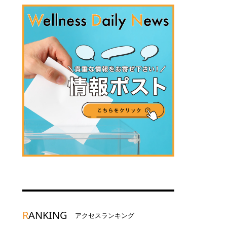
R
ANKING
アクセスランキング