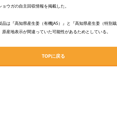
ショウガの自主回収情報を掲載した。
品は『高知県産生姜（有機JAS）』と『高知県産生姜（特別栽
。原産地表示が間違っていた可能性があるためとしている。
TOPに戻る