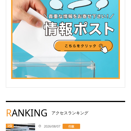
R
ANKING
アクセスランキング
1位
2026/08/07
行政