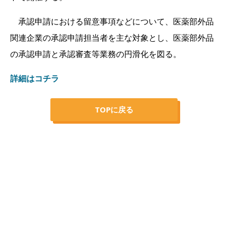
承認申請における留意事項などについて、医薬部外品
関連企業の承認申請担当者を主な対象とし、医薬部外品
の承認申請と承認審査等業務の円滑化を図る。
詳細はコチラ
TOPに戻る