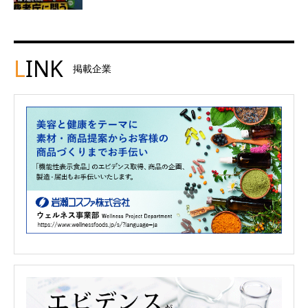
L
INK
掲載企業