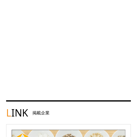
L
INK
掲載企業