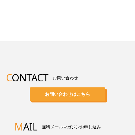
C
ONTACT
お問い合わせ
お問い合わせはこちら
M
AIL
無料メールマガジンお申し込み