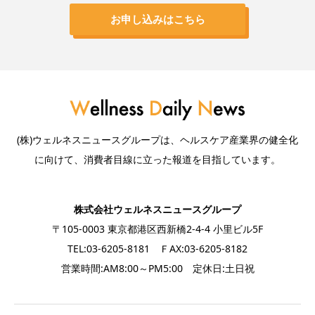
お申し込みはこちら
(株)ウェルネスニュースグループは、ヘルスケア産業界の健全化
に向けて、消費者目線に立った報道を目指しています。
株式会社ウェルネスニュースグループ
〒105-0003 東京都港区西新橋2-4-4 小里ビル5F
TEL:03-6205-8181 ＦAX:03-6205-8182
営業時間:AM8:00～PM5:00 定休日:土日祝