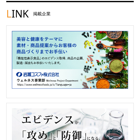
L
INK
掲載企業