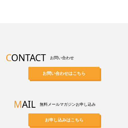
C
ONTACT
お問い合わせ
お問い合わせはこちら
M
AIL
無料メールマガジンお申し込み
お申し込みはこちら