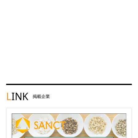
L
INK
掲載企業