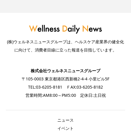
(株)ウェルネスニュースグループは、ヘルスケア産業界の健全化
に向けて、消費者目線に立った報道を目指しています。
株式会社ウェルネスニュースグループ
〒105-0003 東京都港区西新橋2-4-4 小里ビル5F
TEL:03-6205-8181 ＦAX:03-6205-8182
営業時間:AM8:00～PM5:00 定休日:土日祝
ニュース
イベント