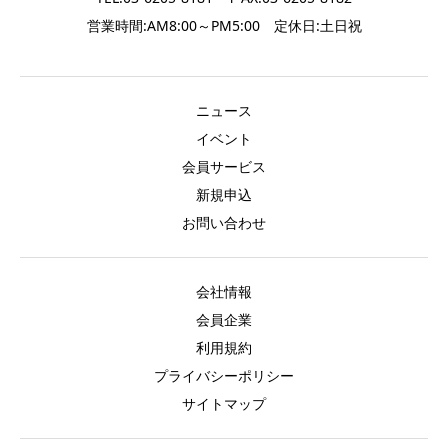
営業時間:AM8:00～PM5:00 定休日:土日祝
ニュース
イベント
会員サービス
新規申込
お問い合わせ
会社情報
会員企業
利用規約
プライバシーポリシー
サイトマップ