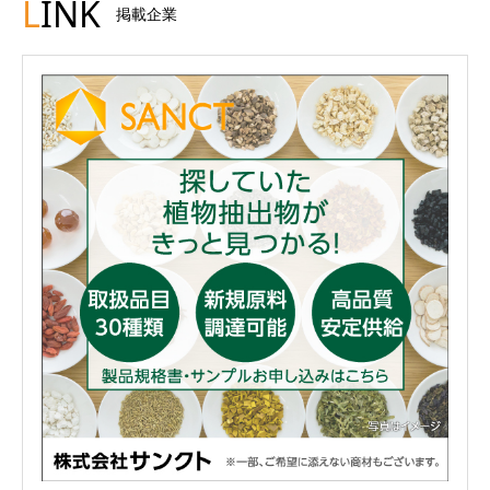
L
INK
掲載企業