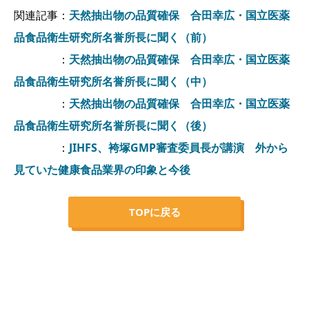
関連記事：
天然抽出物の品質確保 合田幸広・国立医薬
品食品衛生研究所名誉所長に聞く（前）
：
天然抽出物の品質確保 合田幸広・国立医薬
品食品衛生研究所名誉所長に聞く（中）
：
天然抽出物の品質確保 合田幸広・国立医薬
品食品衛生研究所名誉所長に聞く（後）
：
JIHFS、袴塚GMP審査委員長が講演 外から
見ていた健康食品業界の印象と今後
TOPに戻る