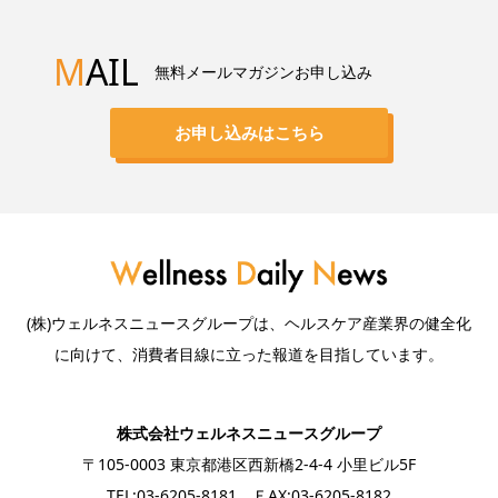
M
AIL
無料メールマガジンお申し込み
お申し込みはこちら
(株)ウェルネスニュースグループは、ヘルスケア産業界の健全化
に向けて、消費者目線に立った報道を目指しています。
株式会社ウェルネスニュースグループ
〒105-0003 東京都港区西新橋2-4-4 小里ビル5F
TEL:03-6205-8181 ＦAX:03-6205-8182