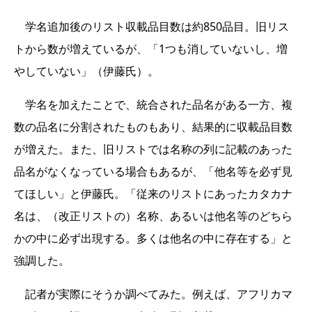
学名追加後のリスト収載品目数は約850品目。旧リス
トから数が増えているが、「1つも消していないし、増
やしていない」（伊藤氏）。
学名を加えたことで、統合された品名がある一方、複
数の品名に分割されたものもあり、結果的に収載品目数
が増えた。また、旧リストでは名称の列に記載のあった
品名がなくなっている場合もあるが、「他名等を必ず見
てほしい」と伊藤氏。「従来のリストにあったカタカナ
名は、（改正リストの）名称、あるいは他名等のどちら
かの中に必ず出現する。多くは他名の中に存在する」と
強調した。
記者が実際にそうか調べてみた。例えば、アフリカマ