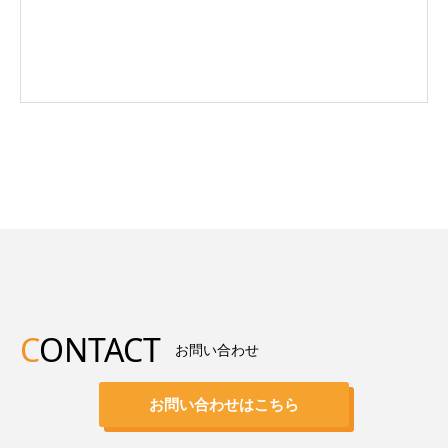
C
ONTACT
お問い合わせ
お問い合わせはこちら