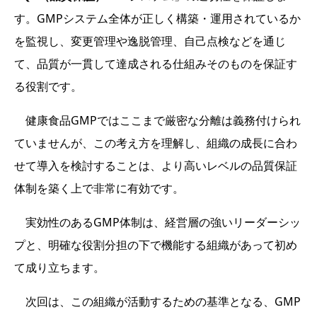
す。GMPシステム全体が正しく構築・運用されているか
を監視し、変更管理や逸脱管理、自己点検などを通じ
て、品質が一貫して達成される仕組みそのものを保証す
る役割です。
健康食品GMPではここまで厳密な分離は義務付けられ
ていませんが、この考え方を理解し、組織の成長に合わ
せて導入を検討することは、より高いレベルの品質保証
体制を築く上で非常に有効です。
実効性のあるGMP体制は、経営層の強いリーダーシッ
プと、明確な役割分担の下で機能する組織があって初め
て成り立ちます。
次回は、この組織が活動するための基準となる、GMP