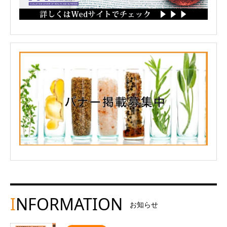
I
NFORMATION
お知らせ