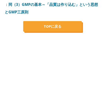
：
同（3）GMPの基本～「品質は作り込む」という思想
とGMP三原則
TOPに戻る