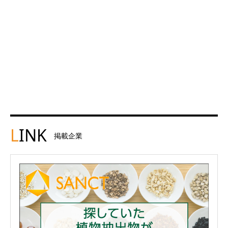
L
INK
掲載企業