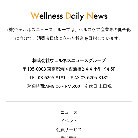
(株)ウェルネスニュースグループは、ヘルスケア産業界の健全化
に向けて、消費者目線に立った報道を目指しています。
株式会社ウェルネスニュースグループ
〒105-0003 東京都港区西新橋2-4-4 小里ビル5F
TEL:03-6205-8181 ＦAX:03-6205-8182
営業時間:AM8:00～PM5:00 定休日:土日祝
ニュース
イベント
会員サービス
新規申込