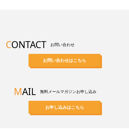
C
ONTACT
お問い合わせ
お問い合わせはこちら
M
AIL
無料メールマガジンお申し込み
お申し込みはこちら