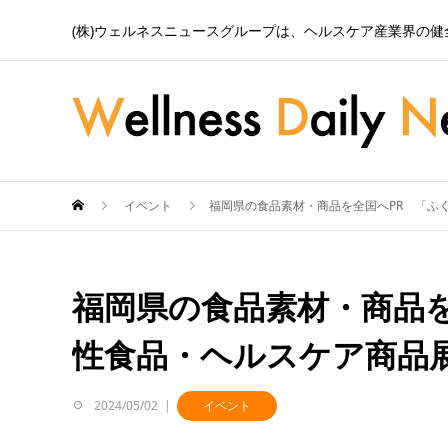
(株)ウェルネスニュースグループは、ヘルスケア産業界の
イベント
福岡県の食品素材・商品を全国へPR 「ふ
福岡県の食品素材・商品を
性食品・ヘルスケア商品
2024/05/02
イベント