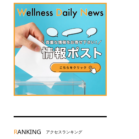
R
ANKING
アクセスランキング