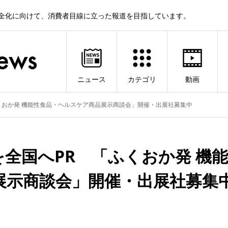
健全化に向けて、消費者目線に立った報道を目指しています。
ニュース
カテゴリ
動画
くおか発 機能性食品・ヘルスケア商品展示商談会」開催・出展社募集中
全国へPR 「ふくおか発 機能
展示商談会」開催・出展社募集