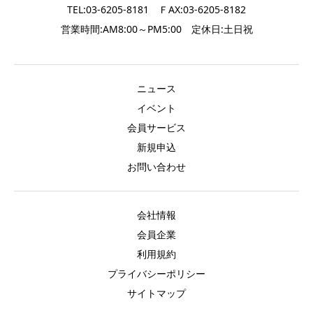
TEL:03-6205-8181 ＦAX:03-6205-8182
営業時間:AM8:00～PM5:00 定休日:土日祝
ニュース
イベント
会員サービス
新規申込
お問い合わせ
会社情報
会員企業
利用規約
プライバシーポリシー
サイトマップ