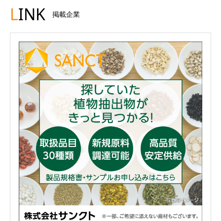
L
INK
掲載企業