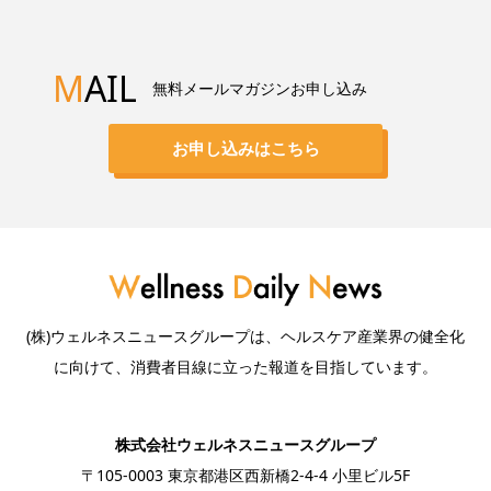
M
AIL
無料メールマガジンお申し込み
お申し込みはこちら
(株)ウェルネスニュースグループは、ヘルスケア産業界の健全化
に向けて、消費者目線に立った報道を目指しています。
株式会社ウェルネスニュースグループ
〒105-0003 東京都港区西新橋2-4-4 小里ビル5F