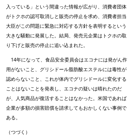
入っている」という間違った情報が広がり、消費者団体
がトクホの認可取消しと販売の停止を求め、消費者担当
大臣がこの問題に緊急に対応する方針を表明するという
大きな騒動に発展した。結局、発売元企業はトクホの取
り下げと販売の停止に追い込まれた。
14年になって、食品安全委員会はエコナには発がん作
用がないこと、グリシドール脂肪酸エステルには毒性が
認めらないこと、これが体内でグリシドールに変化する
ことはないことを発表し、エコナの疑いは晴れたのだ
が、人気商品が復活することはなかった。米国であれば
企業が多額の損害賠償を請求してもおかしくない事例で
ある。
（つづく）