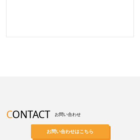
C
ONTACT
お問い合わせ
お問い合わせはこちら