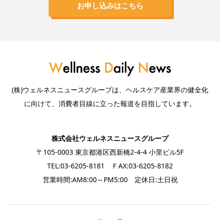
お申し込みはこちら
(株)ウェルネスニュースグループは、ヘルスケア産業界の健全化
に向けて、消費者目線に立った報道を目指しています。
株式会社ウェルネスニュースグループ
〒105-0003 東京都港区西新橋2-4-4 小里ビル5F
TEL:03-6205-8181 ＦAX:03-6205-8182
営業時間:AM8:00～PM5:00 定休日:土日祝