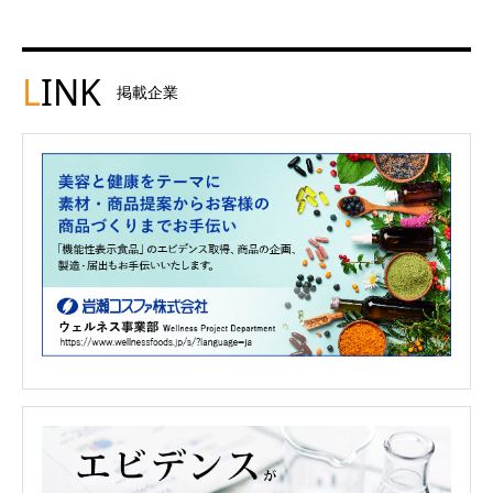
L
INK
掲載企業