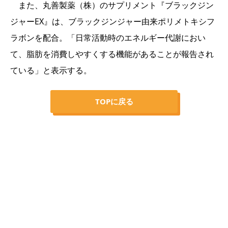
また、丸善製薬（株）のサプリメント『ブラックジン
ジャーEX』は、ブラックジンジャー由来ポリメトキシフ
ラボンを配合。「日常活動時のエネルギー代謝におい
て、脂肪を消費しやすくする機能があることが報告され
ている」と表示する。
TOPに戻る