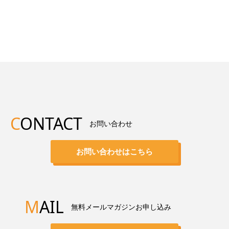
C
ONTACT
お問い合わせ
お問い合わせはこちら
M
AIL
無料メールマガジンお申し込み