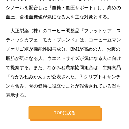
シノールを配合した『血糖・血圧サポート』は、高めの
血圧、食後血糖値が気になる人を主な対象とする。
大正製薬（株）のコーヒー調整品『ファットケア ス
ティックカフェ モカ・ブレンド』は、コーヒー豆マン
ノオリゴ糖が機能性関与成分。BMIが高めの人、お腹の
脂肪が気になる人、ウエストサイズが気になる人に向け
て提案する。また、ながみね農業協同組合は、生鮮食品
『ながみねみかん』が公表された。β-クリプトキサンチ
ンを含み、骨の健康に役立つことが報告されている旨を
表示する。
TOPに戻る