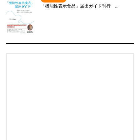
「機能性表示食品」届出ガイド刊行 …