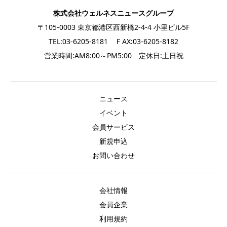
株式会社ウェルネスニュースグループ
〒105-0003 東京都港区西新橋2-4-4 小里ビル5F
TEL:03-6205-8181 ＦAX:03-6205-8182
営業時間:AM8:00～PM5:00 定休日:土日祝
ニュース
イベント
会員サービス
新規申込
お問い合わせ
会社情報
会員企業
利用規約