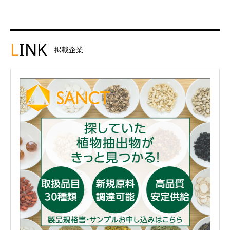
L
INK
掲載企業