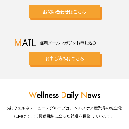
お問い合わせはこちら
M
AIL
無料メールマガジンお申し込み
お申し込みはこちら
(株)ウェルネスニュースグループは、ヘルスケア産業界の健全化
に向けて、消費者目線に立った報道を目指しています。