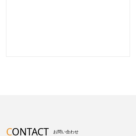
C
ONTACT
お問い合わせ