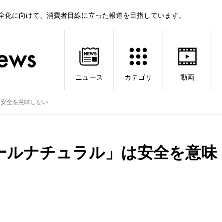
健全化に向けて、消費者目線に立った報道を目指しています。
ニュース
カテゴリ
動画
は安全を意味しない
ールナチュラル」は安全を意味