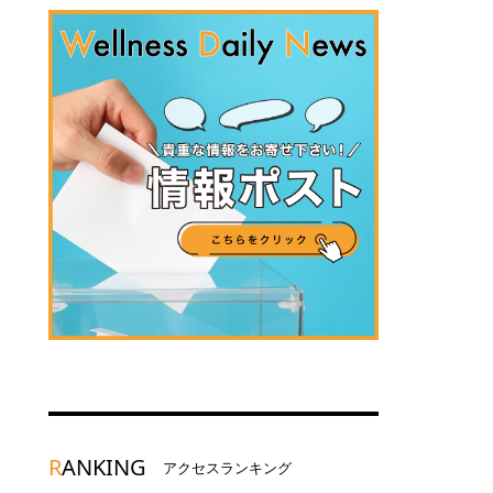
R
ANKING
アクセスランキング