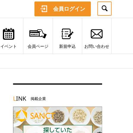
会員ログイン
イベント
会員ページ
新規申込
お問い合わせ
L
INK
掲載企業