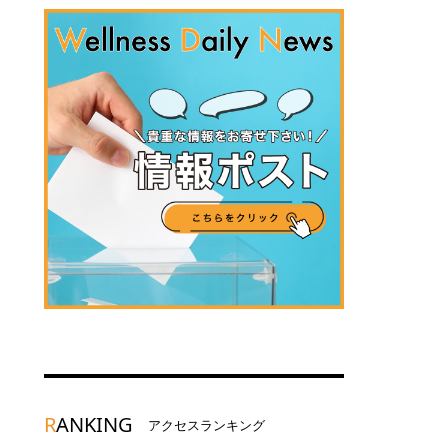
R
ANKING
アクセスランキング