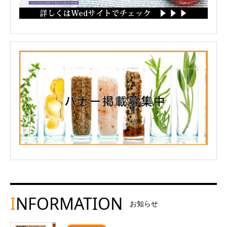
I
NFORMATION
お知らせ