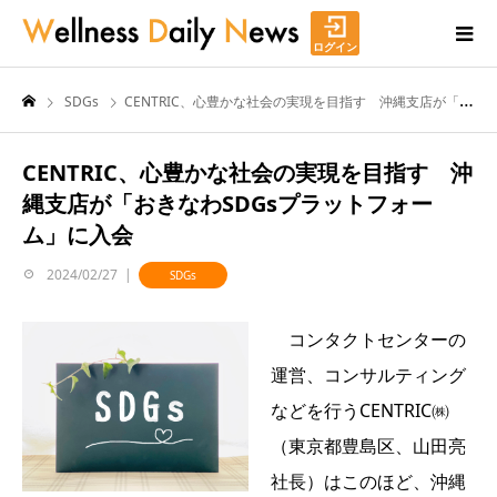
ログイン
SDGs
CENTRIC、心豊かな社会の実現を目指す 沖縄支店が「おきなわSDGsプラットフォーム」に入会
CENTRIC、心豊かな社会の実現を目指す 沖
縄支店が「おきなわSDGsプラットフォー
ム」に入会
2024/02/27
SDGs
コンタクトセンターの
運営、コンサルティング
などを行うCENTRIC㈱
（東京都豊島区、山田亮
社長）はこのほど、沖縄