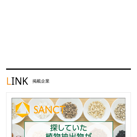
L
INK
掲載企業