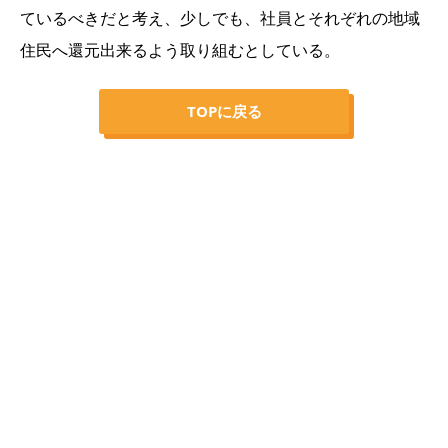
ているべきだと考え、少しでも、社員とそれぞれの地域
住民へ還元出来るよう取り組むとしている。
TOPに戻る