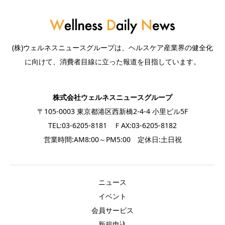
(株)ウェルネスニュースグループは、ヘルスケア産業界の健全化
に向けて、消費者目線に立った報道を目指しています。
株式会社ウェルネスニュースグループ
〒105-0003 東京都港区西新橋2-4-4 小里ビル5F
TEL:03-6205-8181 ＦAX:03-6205-8182
営業時間:AM8:00～PM5:00 定休日:土日祝
ニュース
イベント
会員サービス
新規申込