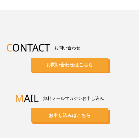
C
ONTACT
お問い合わせ
お問い合わせはこちら
M
AIL
無料メールマガジンお申し込み
お申し込みはこちら