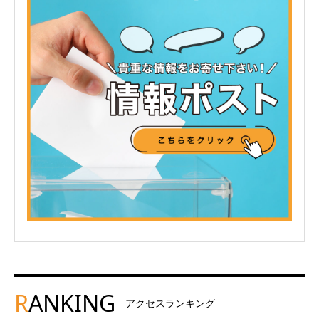
R
ANKING
アクセスランキング