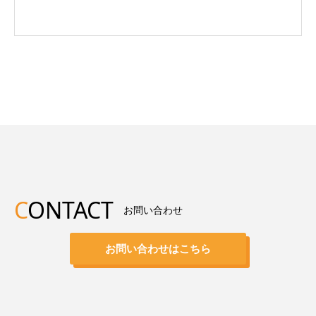
C
ONTACT
お問い合わせ
お問い合わせはこちら