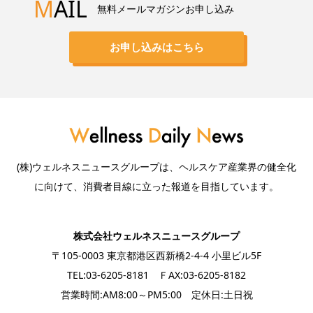
M
AIL
無料メールマガジンお申し込み
お申し込みはこちら
(株)ウェルネスニュースグループは、ヘルスケア産業界の健全化
に向けて、消費者目線に立った報道を目指しています。
株式会社ウェルネスニュースグループ
〒105-0003 東京都港区西新橋2-4-4 小里ビル5F
TEL:03-6205-8181 ＦAX:03-6205-8182
営業時間:AM8:00～PM5:00 定休日:土日祝