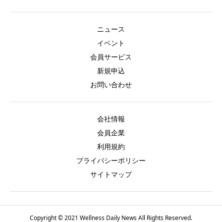
ニュース
イベント
会員サービス
新規申込
お問い合わせ
会社情報
会員企業
利用規約
プライバシーポリシー
サイトマップ
Copyright © 2021 Wellness Daily News All Rights Reserved.