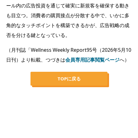
ール内の広告投資を通じて確実に新規客を確保する動き
も目立つ。消費者の購買接点が分散する中で、いかに多
角的なタッチポイントを構築できるかが、広告戦略の成
否を分ける鍵となっている。
（月刊誌「Wellness Weekly Report95号（2026年5月10
日刊）より転載、つづきは
会員専用記事閲覧ページ
へ）
TOPに戻る