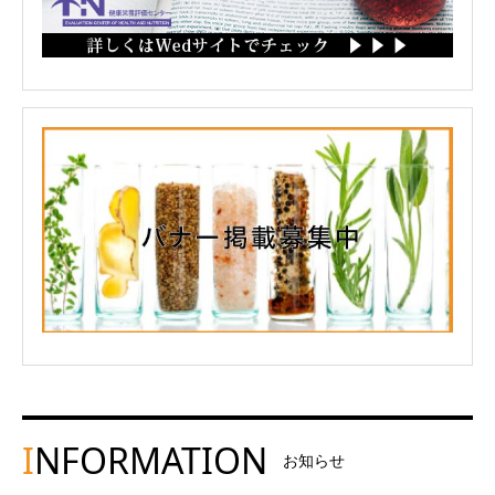
I
NFORMATION
お知らせ