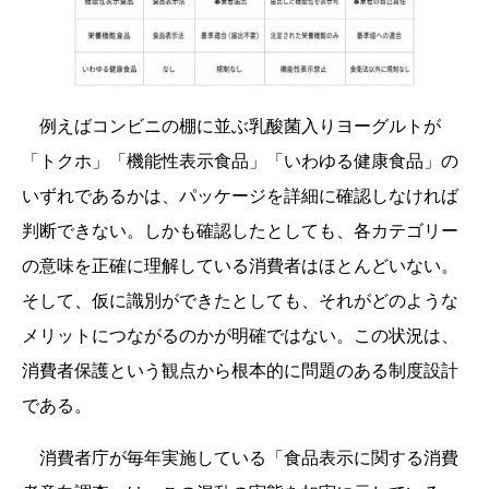
例えばコンビニの棚に並ぶ乳酸菌入りヨーグルトが
「トクホ」「機能性表示食品」「いわゆる健康食品」の
いずれであるかは、パッケージを詳細に確認しなければ
判断できない。しかも確認したとしても、各カテゴリー
の意味を正確に理解している消費者はほとんどいない。
そして、仮に識別ができたとしても、それがどのような
メリットにつながるのかが明確ではない。この状況は、
消費者保護という観点から根本的に問題のある制度設計
である。
消費者庁が毎年実施している「食品表示に関する消費