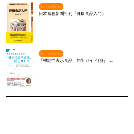
インフォメーション
日本食糧新聞社刊『健康食品入門』
インフォメーション
「機能性表示食品」届出ガイド刊行 …