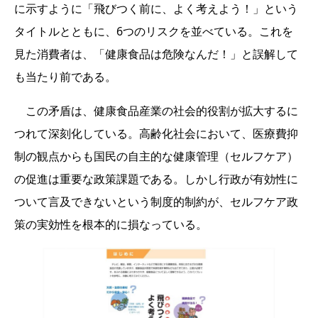
に示すように「飛びつく前に、よく考えよう！」という
タイトルとともに、6つのリスクを並べている。これを
見た消費者は、「健康食品は危険なんだ！」と誤解して
も当たり前である。
この矛盾は、健康食品産業の社会的役割が拡大するに
つれて深刻化している。高齢化社会において、医療費抑
制の観点からも国民の自主的な健康管理（セルフケア）
の促進は重要な政策課題である。しかし行政が有効性に
ついて言及できないという制度的制約が、セルフケア政
策の実効性を根本的に損なっている。