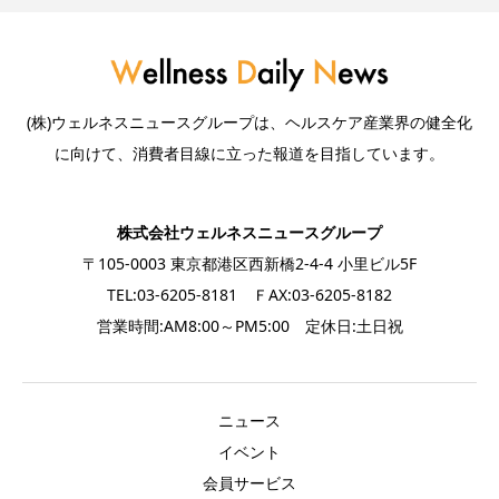
(株)ウェルネスニュースグループは、ヘルスケア産業界の健全化
に向けて、消費者目線に立った報道を目指しています。
株式会社ウェルネスニュースグループ
〒105-0003 東京都港区西新橋2-4-4 小里ビル5F
TEL:03-6205-8181 ＦAX:03-6205-8182
営業時間:AM8:00～PM5:00 定休日:土日祝
ニュース
イベント
会員サービス