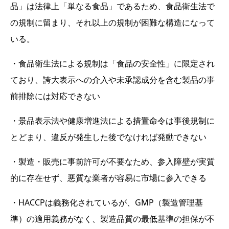
品」は法律上「単なる食品」であるため、食品衛生法で
の規制に留まり、それ以上の規制が困難な構造になって
いる。
・食品衛生法による規制は「食品の安全性」に限定され
ており、誇大表示への介入や未承認成分を含む製品の事
前排除には対応できない
・景品表示法や健康増進法による措置命令は事後規制に
とどまり、違反が発生した後でなければ発動できない
・製造・販売に事前許可が不要なため、参入障壁が実質
的に存在せず、悪質な業者が容易に市場に参入できる
・HACCPは義務化されているが、GMP（製造管理基
準）の適用義務がなく、製造品質の最低基準の担保が不