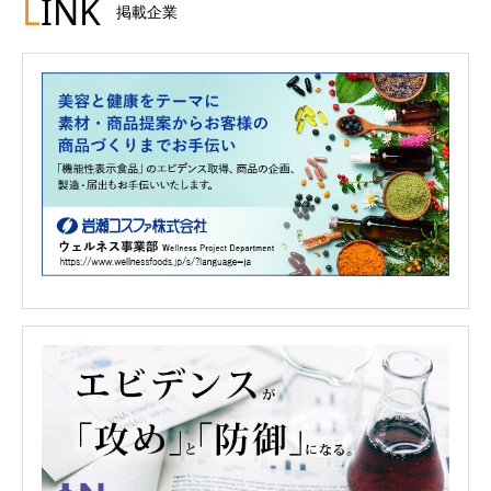
L
INK
掲載企業