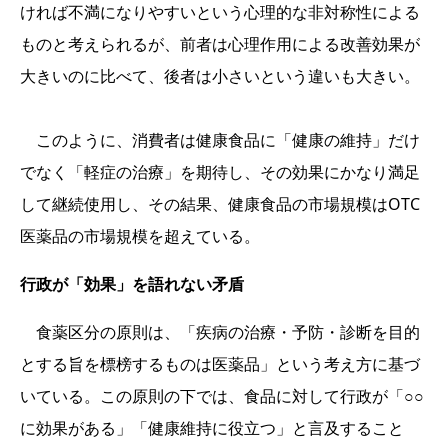
ければ不満になりやすいという心理的な非対称性による
ものと考えられるが、前者は心理作用による改善効果が
大きいのに比べて、後者は小さいという違いも大きい。
このように、消費者は健康食品に「健康の維持」だけ
でなく「軽症の治療」を期待し、その効果にかなり満足
して継続使用し、その結果、健康食品の市場規模はOTC
医薬品の市場規模を超えている。
行政が「効果」を語れない矛盾
食薬区分の原則は、「疾病の治療・予防・診断を目的
とする旨を標榜するものは医薬品」という考え方に基づ
いている。この原則の下では、食品に対して行政が「○○
に効果がある」「健康維持に役立つ」と言及すること