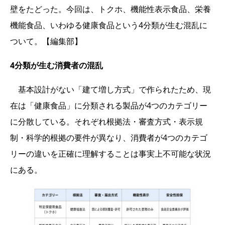
壁をたどった。今回は、トクホ、機能性表示食品、栄養
機能食品、いわゆる健康食品という4分類が生む混乱に
ついて。【編集部】
4分類が生む消費者の混乱
基本設計がない「建て増し方式」で作られたため、現
在は「健康食品」に分類される製品が4つのカテゴリー
に分散している。それぞれ根拠法・審査方式・表示規
制・科学的根拠の要件が異なり、消費者が4つのカテゴ
リーの違いを正確に理解することは事実上不可能な状況
にある。