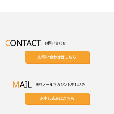
C
ONTACT
お問い合わせ
お問い合わせはこちら
M
AIL
無料メールマガジンお申し込み
お申し込みはこちら