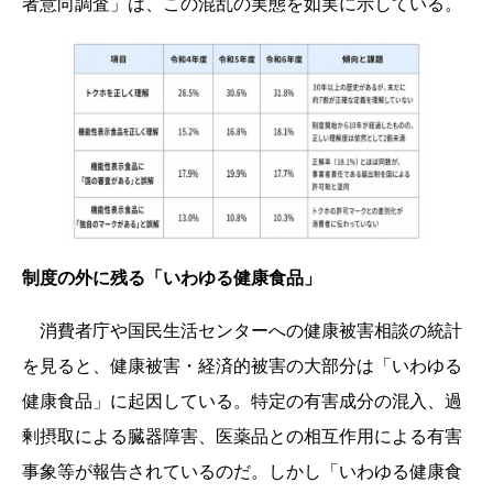
者意向調査」は、この混乱の実態を如実に示している。
制度の外に残る「いわゆる健康食品」
消費者庁や国民生活センターへの健康被害相談の統計
を見ると、健康被害・経済的被害の大部分は「いわゆる
健康食品」に起因している。特定の有害成分の混入、過
剰摂取による臓器障害、医薬品との相互作用による有害
事象等が報告されているのだ。しかし「いわゆる健康食