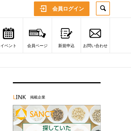
会員ログイン
イベント
会員ページ
新規申込
お問い合わせ
L
INK
掲載企業