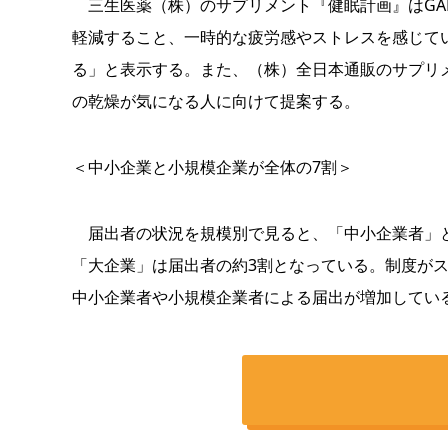
三生医薬（株）のサプリメント『健眠計画』はGA
軽減すること、一時的な疲労感やストレスを感じて
る」と表示する。また、（株）全日本通販のサプリ
の乾燥が気になる人に向けて提案する。
＜中小企業と小規模企業が全体の7割＞
届出者の状況を規模別で見ると、「中小企業者」と
「大企業」は届出者の約3割となっている。制度が
中小企業者や小規模企業者による届出が増加してい