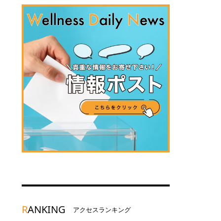
R
ANKING
アクセスランキング