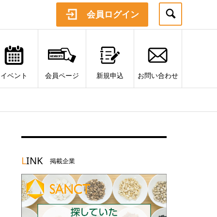
会員ログイン
イベント
会員ページ
新規申込
お問い合わせ
L
INK
掲載企業