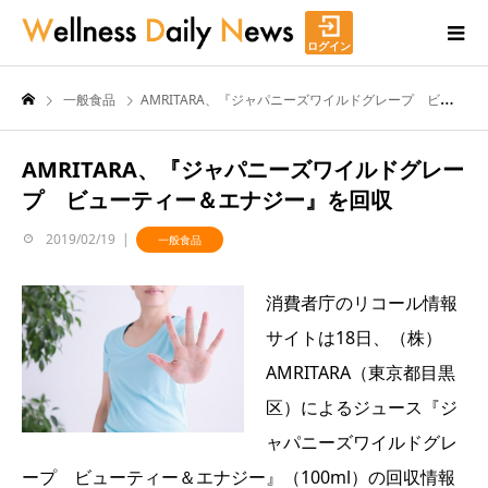
ログイン
一般食品
AMRITARA、『ジャパニーズワイルドグレープ ビューティー＆エナジー』を回収
AMRITARA、『ジャパニーズワイルドグレー
プ ビューティー＆エナジー』を回収
2019/02/19
一般食品
消費者庁のリコール情報
サイトは18日、（株）
AMRITARA（東京都目黒
区）によるジュース『ジ
ャパニーズワイルドグレ
ープ ビューティー＆エナジー』（100ml）の回収情報