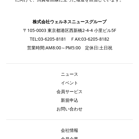
株式会社ウェルネスニュースグループ
〒105-0003 東京都港区西新橋2-4-4 小里ビル5F
TEL:03-6205-8181 ＦAX:03-6205-8182
営業時間:AM8:00～PM5:00 定休日:土日祝
ニュース
イベント
会員サービス
新規申込
お問い合わせ
会社情報
会員企業