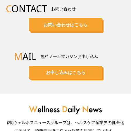
C
ONTACT
お問い合わせ
お問い合わせはこちら
M
AIL
無料メールマガジンお申し込み
お申し込みはこちら
(株)ウェルネスニュースグループは、ヘルスケア産業界の健全化
に向けて、消費者目線に立った報道を目指しています。