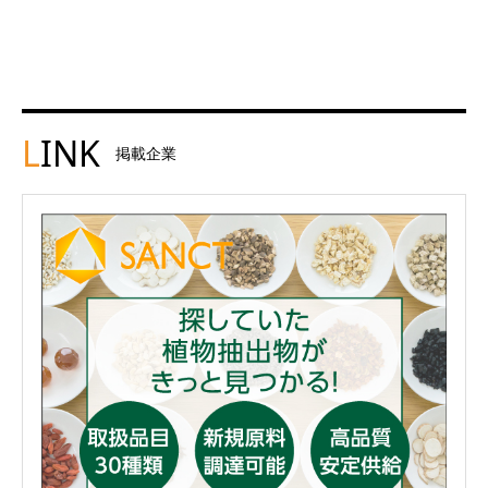
L
INK
掲載企業