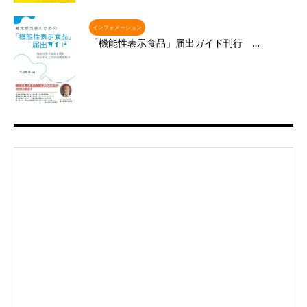
インフォメーション
「機能性表示食品」届出ガイド刊行 …