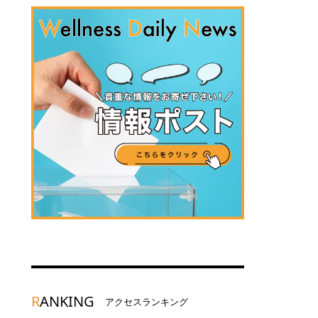
R
ANKING
アクセスランキング