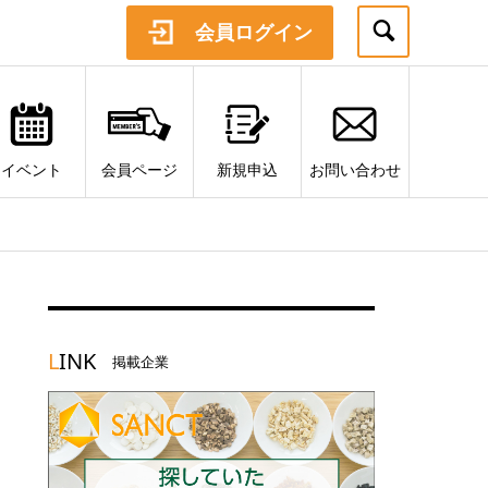
会員ログイン
イベント
会員ページ
新規申込
お問い合わせ
L
INK
掲載企業