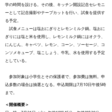
学の時間を設ける。その後、キッチン開設記念セレモニ
ーとして記念撮影やテープカットを行い、試食を提供す
る予定。
試食メニューは塩おにぎりとレモンミルク鍋。塩おに
ぎりには塩と米を使用し、レモンミルク鍋にはオクラ、
にんじん、キャベツ、レモン、コーン、ソーセージ、コ
ンソメキューブ、塩こしょう、牛乳、水を使用する予定
としている。
参加対象は小学生とその保護者で、参加費は無料。申
込多数の場合は抽選となる。申込期限は7月10日午後5時
まで。
＜開催概要＞