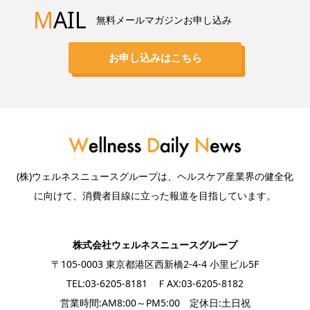
M
AIL
無料メールマガジンお申し込み
お申し込みはこちら
(株)ウェルネスニュースグループは、ヘルスケア産業界の健全化
に向けて、消費者目線に立った報道を目指しています。
株式会社ウェルネスニュースグループ
〒105-0003 東京都港区西新橋2-4-4 小里ビル5F
TEL:03-6205-8181 ＦAX:03-6205-8182
営業時間:AM8:00～PM5:00 定休日:土日祝