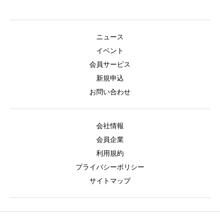
ニュース
イベント
会員サービス
新規申込
お問い合わせ
会社情報
会員企業
利用規約
プライバシーポリシー
サイトマップ