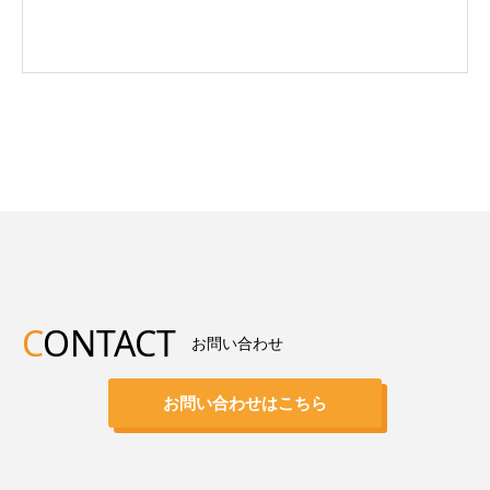
C
ONTACT
お問い合わせ
お問い合わせはこちら