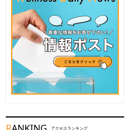
R
ANKING
アクセスランキング