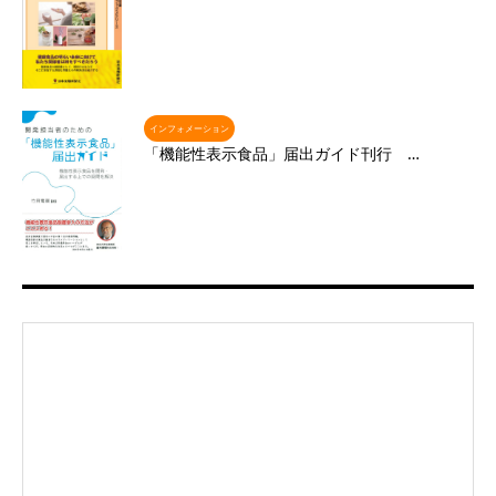
インフォメーション
「機能性表示食品」届出ガイド刊行 …