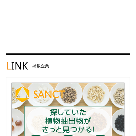
L
INK
掲載企業