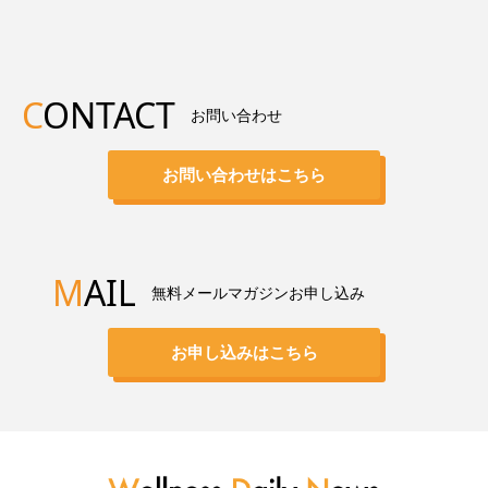
C
ONTACT
お問い合わせ
お問い合わせはこちら
M
AIL
無料メールマガジンお申し込み
お申し込みはこちら