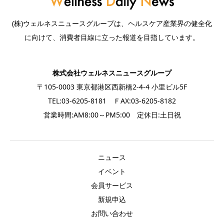
(株)ウェルネスニュースグループは、ヘルスケア産業界の健全化
に向けて、消費者目線に立った報道を目指しています。
株式会社ウェルネスニュースグループ
〒105-0003 東京都港区西新橋2-4-4 小里ビル5F
TEL:03-6205-8181 ＦAX:03-6205-8182
営業時間:AM8:00～PM5:00 定休日:土日祝
ニュース
イベント
会員サービス
新規申込
お問い合わせ