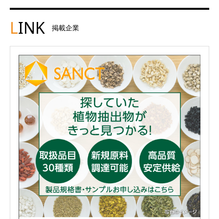
L
INK
掲載企業