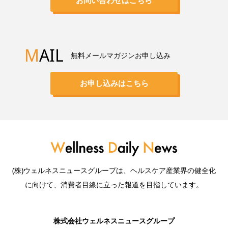
M
AIL
無料メールマガジンお申し込み
お申し込みはこちら
(株)ウェルネスニュースグループは、ヘルスケア産業界の健全化
に向けて、消費者目線に立った報道を目指しています。
株式会社ウェルネスニュースグループ