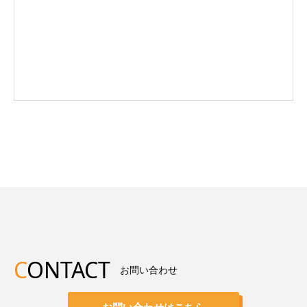
C
ONTACT
お問い合わせ
お問い合わせはこちら