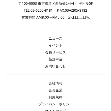
〒105-0003 東京都港区西新橋2-4-4 小里ビル5F
TEL:03-6205-8181 ＦAX:03-6205-8182
営業時間:AM8:00～PM5:00 定休日:土日祝
ニュース
イベント
会員サービス
新規申込
お問い合わせ
会社情報
会員企業
利用規約
プライバシーポリシー
サイトマップ