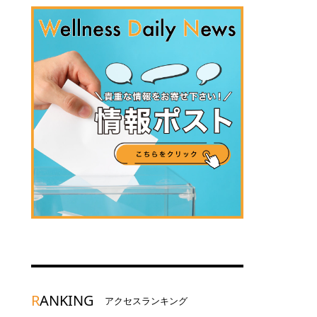
R
ANKING
アクセスランキング