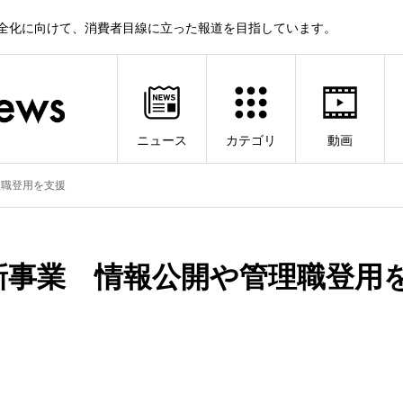
健全化に向けて、消費者目線に立った報道を目指しています。
ニュース
カテゴリ
動画
理職登用を支援
新事業 情報公開や管理職登用