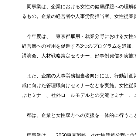
同事業は、企業における女性の健康課題への理解促
るもの。企業の経営者や人事労務担当者、女性従業
今年度は、「東京都雇用・就業分野における女性の
経営層への登用を促進する3つのプログラムを追加
講演会、人材戦略策定セミナー、好事例発信を実施
また、企業の人事労務担当者向けには、行動計画策
成に向けた管理職向けセミナーなどを実施。女性従
ぶセミナー、社外ロールモデルとの交流セミナー、
都は、企業と女性双方への支援を一体的に行うこ
両事業は、「2050東京戦略」の女性活躍分野に位置付け