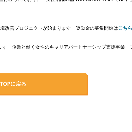
環境改善プロジェクトが始まります 奨励金の募集開始は
こち
ます 企業と働く女性のキャリアパートナーシップ支援事業 
TOPに戻る