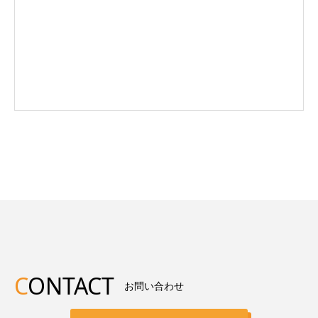
C
ONTACT
お問い合わせ