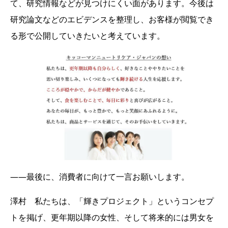
て、研究情報などが見つけにくい面があります。今後は
研究論文などのエビデンスを整理し、お客様が閲覧でき
る形で公開していきたいと考えています。
――最後に、消費者に向けて一言お願いします。
澤村 私たちは、「輝きプロジェクト」というコンセプ
トを掲げ、更年期以降の女性、そして将来的には男女を