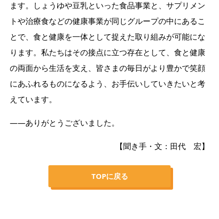
ます。しょうゆや豆乳といった食品事業と、サプリメン
トや治療食などの健康事業が同じグループの中にあるこ
とで、食と健康を一体として捉えた取り組みが可能にな
ります。私たちはその接点に立つ存在として、食と健康
の両面から生活を支え、皆さまの毎日がより豊かで笑顔
にあふれるものになるよう、お手伝いしていきたいと考
えています。
――ありがとうございました。
【聞き手・文：田代 宏】
TOPに戻る