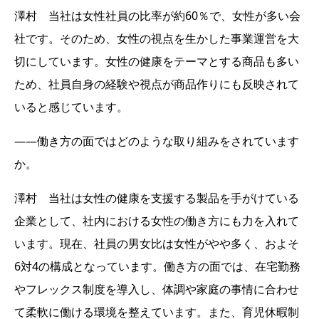
澤村 当社は女性社員の比率が約60％で、女性が多い会
社です。そのため、女性の視点を生かした事業運営を大
切にしています。女性の健康をテーマとする商品も多い
ため、社員自身の経験や視点が商品作りにも反映されて
いると感じています。
――働き方の面ではどのような取り組みをされています
か。
澤村 当社は女性の健康を支援する製品を手がけている
企業として、社内における女性の働き方にも力を入れて
います。現在、社員の男女比は女性がやや多く、およそ
6対4の構成となっています。働き方の面では、在宅勤務
やフレックス制度を導入し、体調や家庭の事情に合わせ
て柔軟に働ける環境を整えています。また、育児休暇制