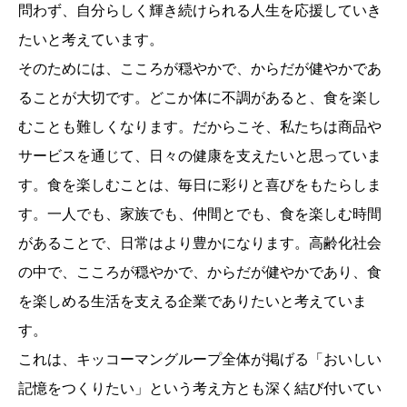
問わず、自分らしく輝き続けられる人生を応援していき
たいと考えています。
そのためには、こころが穏やかで、からだが健やかであ
ることが大切です。どこか体に不調があると、食を楽し
むことも難しくなります。だからこそ、私たちは商品や
サービスを通じて、日々の健康を支えたいと思っていま
す。食を楽しむことは、毎日に彩りと喜びをもたらしま
す。一人でも、家族でも、仲間とでも、食を楽しむ時間
があることで、日常はより豊かになります。高齢化社会
の中で、こころが穏やかで、からだが健やかであり、食
を楽しめる生活を支える企業でありたいと考えていま
す。
これは、キッコーマングループ全体が掲げる「おいしい
記憶をつくりたい」という考え方とも深く結び付いてい