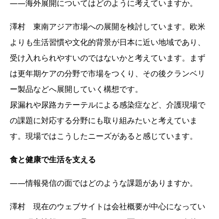
――海外展開についてはどのように考えていますか。
澤村 東南アジア市場への展開を検討しています。欧米
よりも生活習慣や文化的背景が日本に近い地域であり、
受け入れられやすいのではないかと考えています。まず
は更年期ケアの分野で市場をつくり、その後クランベリ
ー製品などへ展開していく構想です。
尿漏れや尿路カテーテルによる感染症など、介護現場で
の課題に対応する分野にも取り組みたいと考えていま
す。現場ではこうしたニーズがあると感じています。
食と健康で生活を支える
――情報発信の面ではどのような課題がありますか。
澤村 現在のウェブサイトは会社概要が中心になってい