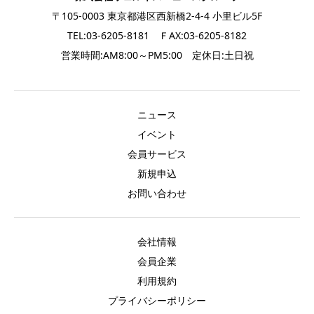
〒105-0003 東京都港区西新橋2-4-4 小里ビル5F
TEL:03-6205-8181 ＦAX:03-6205-8182
営業時間:AM8:00～PM5:00 定休日:土日祝
ニュース
イベント
会員サービス
新規申込
お問い合わせ
会社情報
会員企業
利用規約
プライバシーポリシー