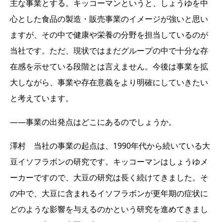
主な事業とする。キッコーマンというと、しょうゆを中
心とした食品の製造・販売事業のイメージが強いと思い
ますが、その中で健康や栄養の分野を担当しているのが
当社です。ただ、現状ではまだグループの中で十分な存
在感を示せている段階とは言えません。今後は事業を拡
大しながら、事業や存在意義をより明確にしていきたい
と考えています。
――事業の出発点はどこにあるのでしょうか。
澤村 当社の事業の起点は、1990年代から続いている大
豆イソフラボンの研究です。キッコーマンはしょうゆメ
ーカーですので、大豆の研究は長く続けてきました。そ
の中で、大豆に含まれるイソフラボンが更年期の症状に
どのような影響を与えるのかという研究を進めてきまし