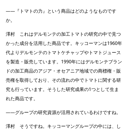
――『トマトの力』という商品はどのようなものです
か。
澤村 これはデルモンテの加工トマトの研究の中で見つ
かった成分を活用した商品です。キッコーマンは1960年
代よりデルモンテのトマトケチャップやトマトジュース
を製造・販売しています。1990年にはデルモンテブラン
ドの加工商品のアジア・オセアニア地域での商標権・販
売権を取得しており、その流れの中でトマトに関する研
究も行っています。そうした研究成果の1つとして生ま
れた商品です。
――グループの研究資源が活用されているわけですね。
澤村 そうですね。キッコーマングループの中には、し