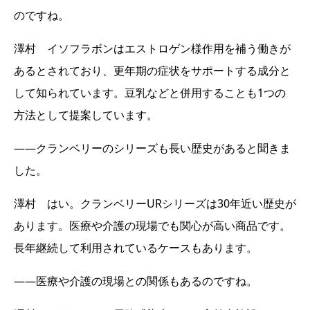
のですね。
澤村 イソフラボンはエストロゲン様作用を補う働きが
あるとされており、更年期の症状をサポートする成分と
して知られています。豆乳などと併用することも1つの
方法として提案しています。
――クランベリーのシリーズも長い歴史があると聞きま
した。
澤村 はい。クランベリーURシリーズは30年近い歴史が
あります。医療や介護の現場でも関心が高い商品です。
長年継続して利用されているケースもあります。
――医療や介護の現場との関係もあるのですね。