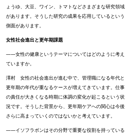
ょうゆ、大豆、ワイン、トマトなどさまざまな研究領域
があります。そうした研究の成果を応用しているという
側面があります。
女性社会進出と更年期課題
――女性の健康というテーマについてはどのように考え
ていますか。
澤村 女性の社会進出が進む中で、管理職になる年代と
更年期の年代が重なるケースが増えてきています。仕事
の責任が大きくなる時期に体調の変化が起こるという状
況です。そうした背景から、更年期ケアへの関心は今後
さらに高まっていくのではないかと考えています。
――イソフラボンはその分野で重要な役割を持っている