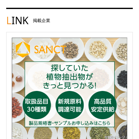
L
INK
掲載企業