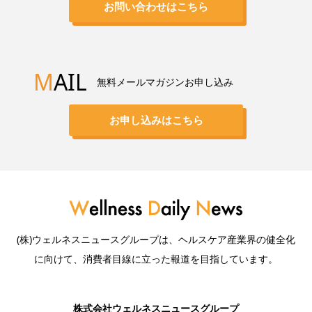
お問い合わせはこちら
M
AIL
無料メールマガジンお申し込み
お申し込みはこちら
(株)ウェルネスニュースグループは、ヘルスケア産業界の健全化
に向けて、消費者目線に立った報道を目指しています。
株式会社ウェルネスニュースグループ