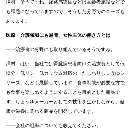
澤村 そうですね。尿路感染症などは高齢者施設などで
も課題になっていますので、そうした分野でのニーズも
あります。
医療・介護領域にも展開、女性主体の働き方とは
――治療食の分野にも取り組んでいるそうですね。
澤村 はい。当社では腎臓病患者向けの治療食として低
塩分・低リン・低カリウム対応の「だしわりしょうゆシ
リーズ」なども展開しています。食事制限が必要な方で
も食事を楽しめるようにすることを目的とした商品で
す。しょうゆメーカーとしての技術を生かしながら、健
康や栄養に関わる商品を開発しています。
――会社の組織についても教えてください。