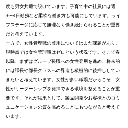
度も男女共通で設けています。子育て中の社員には週
3〜4日勤務など柔軟な働き方も可能にしています。ライ
フステージに応じて無理なく働き続けられることが重要
だと考えています。
一方で、女性管理職の登用についてはまだ課題があり、
現時点では女性管理職はゼロという状況です。そこで春
以降、まずはグループ長職への女性登用を進め、将来的
には課長や部長クラスへの昇進も積極的に後押ししてい
きたいと考えています。女性が多い職場だからこそ、女
性がリーダーシップを発揮できる環境を整えることが重
要です。それが結果として、製品開発やお客様とのコミ
ュニケーションの質を高めることにもつながると考えて
います。