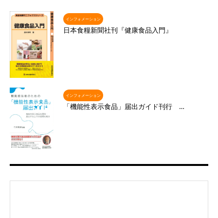
インフォメーション
日本食糧新聞社刊『健康食品入門』
インフォメーション
「機能性表示食品」届出ガイド刊行 …