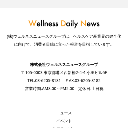
(株)ウェルネスニュースグループは、ヘルスケア産業界の健全化
に向けて、消費者目線に立った報道を目指しています。
株式会社ウェルネスニュースグループ
〒105-0003 東京都港区西新橋2-4-4 小里ビル5F
TEL:03-6205-8181 ＦAX:03-6205-8182
営業時間:AM8:00～PM5:00 定休日:土日祝
ニュース
イベント