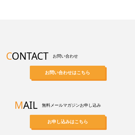
C
ONTACT
お問い合わせ
お問い合わせはこちら
M
AIL
無料メールマガジンお申し込み
お申し込みはこちら