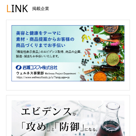
L
INK
掲載企業