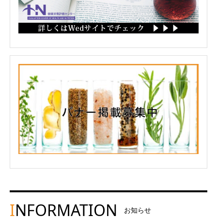
I
NFORMATION
お知らせ