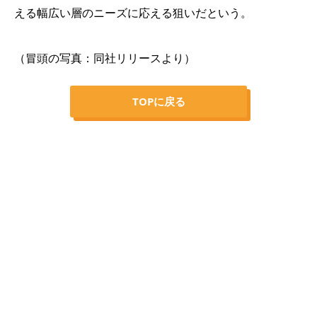
える幅広い層のニーズに応える狙いだという。
（冒頭の写真：同社リリースより）
TOPに戻る