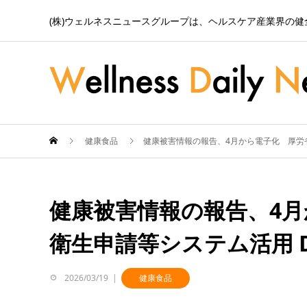
(株)ウェルネスニュースグループは、ヘルスケア産業界の
健康食品
健康被害情報の報告、4月から電子化 厚労
健康被害情報の報告、4
衛生申請等システム活用 
2026/03/19
健康食品