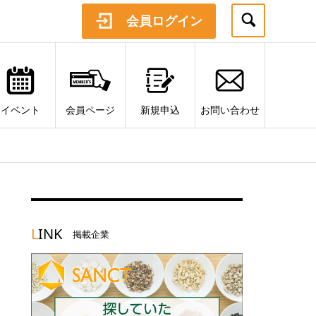
会員ログイン
イベント
会員ページ
新規申込
お問い合わせ
L
INK
掲載企業