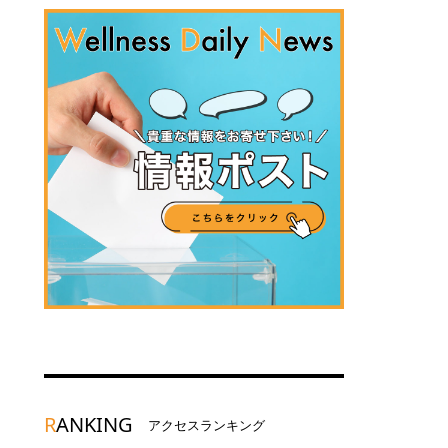
R
ANKING
アクセスランキング