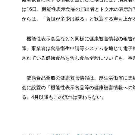
は16日、機能性表示食品の届出者とトクホの表示
からは、「負担が多少は減る」と歓迎する声も上が
機能性表示食品などと同様に健康被害情報の報告が
降、事業者は食品衛生申請等システムを通じて電子
されている健康食品を含む食品全般についても、事
健康食品全般の健康被害情報は、厚生労働省に集約
会に設置の「機能性表示食品等の健康被害情報への
る。4月以降もこの流れは変わらない。