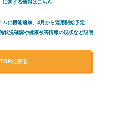
」に関する情報はこちら
テムに機能追加、4月から運用開始予定
実施状況確認や健康被害情報の現状など説明
TOPに戻る