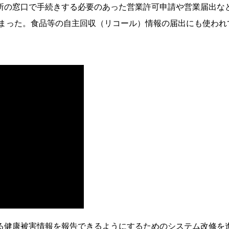
の窓口で手続きする必要のあった営業許可申請や営業届出な
始まった。食品等の自主回収（リコール）情報の届出にも使われ
健康被害情報を報告できるようにするためのシステム改修を