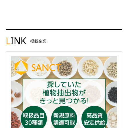
L
INK
掲載企業