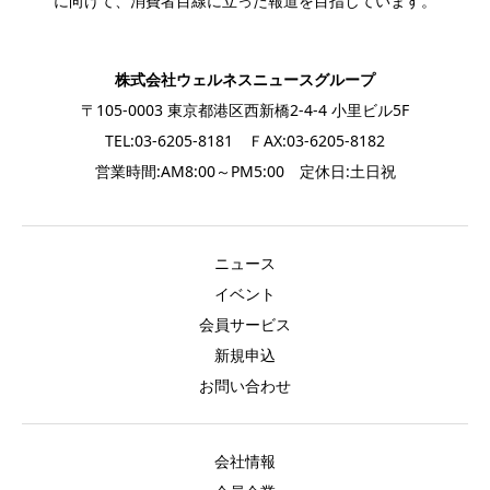
に向けて、消費者目線に立った報道を目指しています。
株式会社ウェルネスニュースグループ
〒105-0003 東京都港区西新橋2-4-4 小里ビル5F
TEL:03-6205-8181 ＦAX:03-6205-8182
営業時間:AM8:00～PM5:00 定休日:土日祝
ニュース
イベント
会員サービス
新規申込
お問い合わせ
会社情報