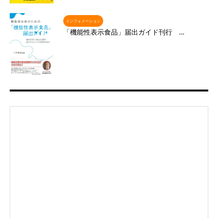
インフォメーション
「機能性表示食品」届出ガイド刊行 …