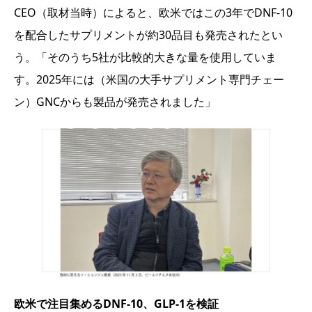
CEO（取材当時）によると、欧米ではこの3年でDNF-10
を配合したサプリメントが約30品目も発売されたとい
う。「そのうち5社が比較的大きな量を使用していま
す。2025年には（米国の大手サプリメント専門チェー
ン）GNCからも製品が発売されました」
欧米で注目集めるDNF-10、GLP-1を検証