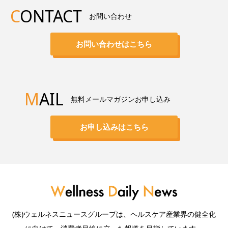
C
ONTACT
お問い合わせ
お問い合わせはこちら
M
AIL
無料メールマガジンお申し込み
お申し込みはこちら
(株)ウェルネスニュースグループは、ヘルスケア産業界の健全化