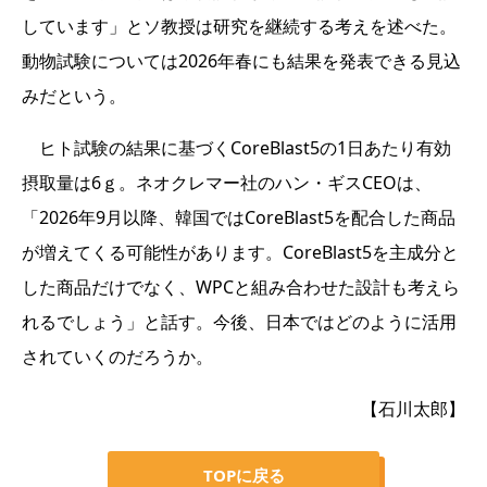
しています」とソ教授は研究を継続する考えを述べた。
動物試験については2026年春にも結果を発表できる見込
みだという。
ヒト試験の結果に基づくCoreBlast5の1日あたり有効
摂取量は6ｇ。ネオクレマー社のハン・ギスCEOは、
「2026年9月以降、韓国ではCoreBlast5を配合した商品
が増えてくる可能性があります。CoreBlast5を主成分と
した商品だけでなく、WPCと組み合わせた設計も考えら
れるでしょう」と話す。今後、日本ではどのように活用
されていくのだろうか。
【石川太郎】
TOPに戻る