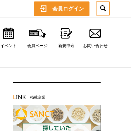
会員ログイン
イベント
会員ページ
新規申込
お問い合わせ
L
INK
掲載企業