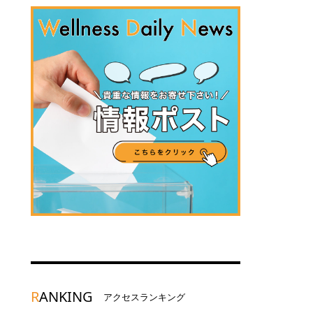
R
ANKING
アクセスランキング