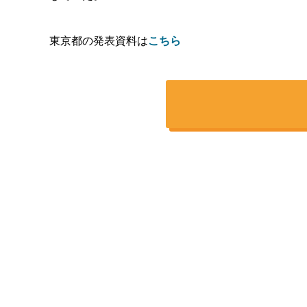
東京都の発表資料は
こちら