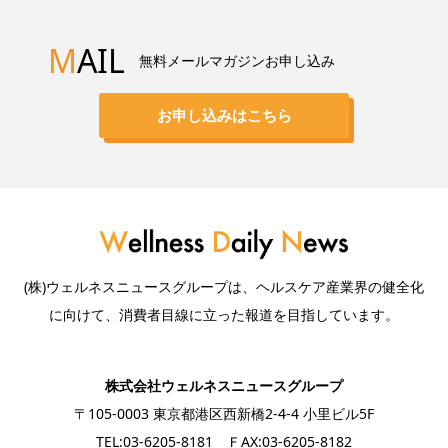
M
AIL
無料メールマガジンお申し込み
お申し込みはこちら
(株)ウェルネスニュースグループは、ヘルスケア産業界の健全化
に向けて、消費者目線に立った報道を目指しています。
株式会社ウェルネスニュースグループ
〒105-0003 東京都港区西新橋2-4-4 小里ビル5F
TEL:03-6205-8181 ＦAX:03-6205-8182