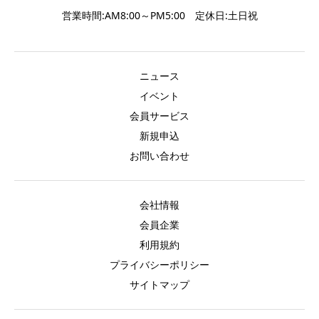
営業時間:AM8:00～PM5:00 定休日:土日祝
ニュース
イベント
会員サービス
新規申込
お問い合わせ
会社情報
会員企業
利用規約
プライバシーポリシー
サイトマップ