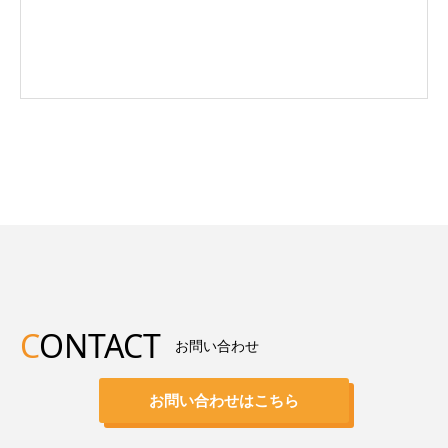
C
ONTACT
お問い合わせ
お問い合わせはこちら