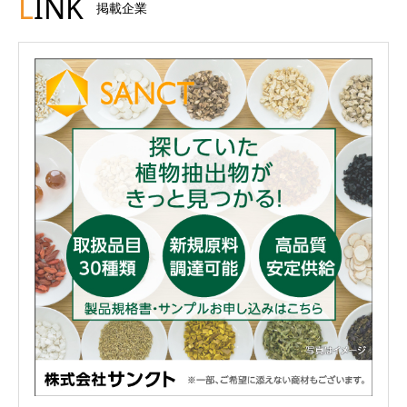
L
INK
掲載企業