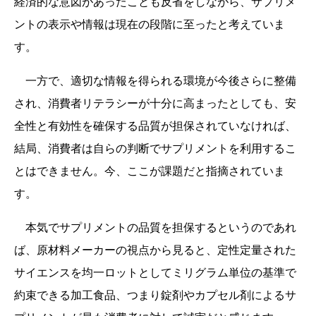
経済的な意図があったことも反省をしながら、サプリメ
ントの表示や情報は現在の段階に至ったと考えていま
す。
一方で、適切な情報を得られる環境が今後さらに整備
され、消費者リテラシーが十分に高まったとしても、安
全性と有効性を確保する品質が担保されていなければ、
結局、消費者は自らの判断でサプリメントを利用するこ
とはできません。今、ここが課題だと指摘されていま
す。
本気でサプリメントの品質を担保するというのであれ
ば、原材料メーカーの視点から見ると、定性定量された
サイエンスを均一ロットとしてミリグラム単位の基準で
約束できる加工食品、つまり錠剤やカプセル剤によるサ