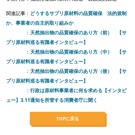
関連記事：
どうするサプリ原材料の品質確保 法的規制
か、事業者の自主的取り組みか
：
天然抽出物の品質確保のあり方（前） 【サ
プリ原材料巡る有識者インタビュー】
：
天然抽出物の品質確保のあり方（中） 【サ
プリ原材料巡る有識者インタビュー】
：
天然抽出物の品質確保のあり方（後） 【サ
プリ原材料巡る有識者インタビュー】
：
行政は原材料事業者に何を求める【インタビ
ュー】3.11通知を所管する消費者庁に聞く
TOPに戻る