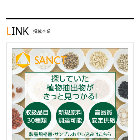
L
INK
掲載企業