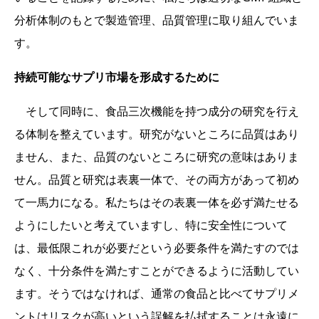
分析体制のもとで製造管理、品質管理に取り組んでいま
す。
持続可能なサプリ市場を形成するために
そして同時に、食品三次機能を持つ成分の研究を行え
る体制を整えています。研究がないところに品質はあり
ません、また、品質のないところに研究の意味はありま
せん。品質と研究は表裏一体で、その両方があって初め
て一馬力になる。私たちはその表裏一体を必ず満たせる
ようにしたいと考えていますし、特に安全性について
は、最低限これが必要だという必要条件を満たすのでは
なく、十分条件を満たすことができるように活動してい
ます。そうではなければ、通常の食品と比べてサプリメ
ントはリスクが高いという誤解を払拭することは永遠に