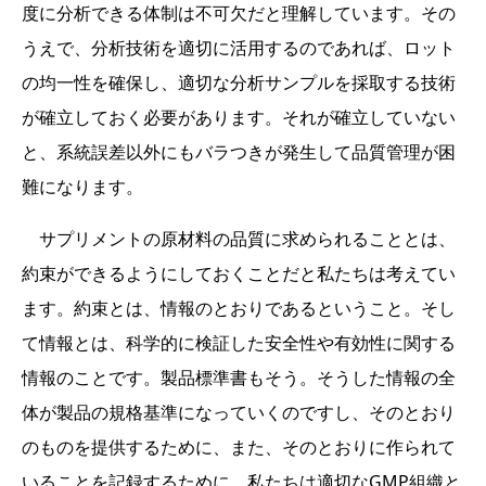
度に分析できる体制は不可欠だと理解しています。その
うえで、分析技術を適切に活用するのであれば、ロット
の均一性を確保し、適切な分析サンプルを採取する技術
が確立しておく必要があります。それが確立していない
と、系統誤差以外にもバラつきが発生して品質管理が困
難になります。
サプリメントの原材料の品質に求められることとは、
約束ができるようにしておくことだと私たちは考えてい
ます。約束とは、情報のとおりであるということ。そし
て情報とは、科学的に検証した安全性や有効性に関する
情報のことです。製品標準書もそう。そうした情報の全
体が製品の規格基準になっていくのですし、そのとおり
のものを提供するために、また、そのとおりに作られて
いることを記録するために、私たちは適切なGMP組織と