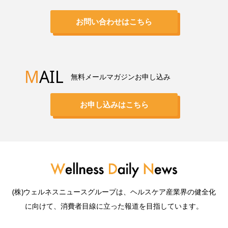
お問い合わせはこちら
M
AIL
無料メールマガジンお申し込み
お申し込みはこちら
(株)ウェルネスニュースグループは、ヘルスケア産業界の健全化
に向けて、消費者目線に立った報道を目指しています。