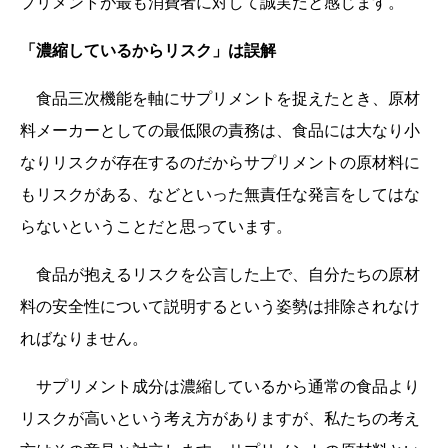
プリメントが最も消費者に対して誠実だと感じます。
「濃縮しているからリスク」は誤解
食品三次機能を軸にサプリメントを捉えたとき、原材
料メーカーとしての最低限の責務は、食品には大なり小
なりリスクが存在するのだからサプリメントの原材料に
もリスクがある、などといった無責任な発言をしてはな
らないということだと思っています。
食品が抱えるリスクを公言した上で、自分たちの原材
料の安全性について説明するという姿勢は排除されなけ
ればなりません。
サプリメント成分は濃縮しているから通常の食品より
リスクが高いという考え方がありますが、私たちの考え