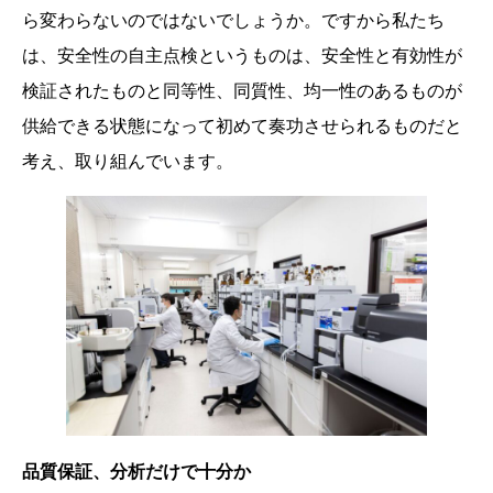
ら変わらないのではないでしょうか。ですから私たち
は、安全性の自主点検というものは、安全性と有効性が
検証されたものと同等性、同質性、均一性のあるものが
供給できる状態になって初めて奏功させられるものだと
考え、取り組んでいます。
品質保証、分析だけで十分か