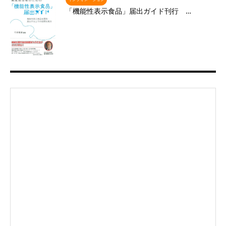
「機能性表示食品」届出ガイド刊行 …