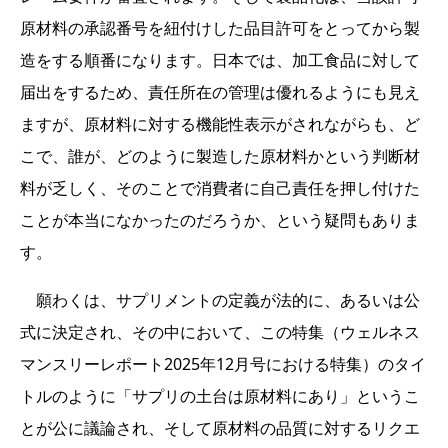
原材料の承認番号を紐付けした品目許可をとってから製
造をする順番になります。日本では、加工食品に対して
届出をするため、責任所在の管理は優れるようにも見え
ますが、原材料に対する機能性表示がされながらも、ど
こで、誰が、どのように製造した原材料かという判断材
料が乏しく、そのことで消費者に自己責任を押し付けた
ことが本当になかったのだろうか、という疑問もありま
す。
願わくは、サプリメントの定義が法的に、あるいは公
式に決定され、その中において、この特集（ウェルネス
マンスリーレポート2025年12月号における特集）のタイ
トルのように「サプリの土台は原材料にあり」というこ
とが公に議論され、そして原材料の品質に対するリクエ