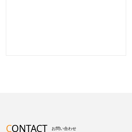
C
ONTACT
お問い合わせ