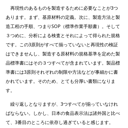
再現性のあるものを製造するために必要なことが3つ
あります。まず、基原材料の定義。次に、製造方法と製
造工程の手順、つまりSOP（標準作業手順書）。そして
３つめに、分析による検査とそれによって得られた規格
です。この3原則がすべて揃っていないと再現性の検証
はできませんし、製造する原材料の規格基準を定めた製
品標準書にはその３つすべてが含まれています。製品標
準書には3原則それぞれの制限や方法などが事細かに書
かれています。そのため、とても分厚い書類になりま
す。
繰り返しとなりますが、3つすべてが揃っていなけれ
ばならない。しかし、日本の食品表示法は諸外国と比べ
て、3番目のところに依存し過ぎていると感じます。