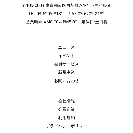
〒105-0003 東京都港区西新橋2-4-4 小里ビル5F
TEL:03-6205-8181 ＦAX:03-6205-8182
営業時間:AM8:00～PM5:00 定休日:土日祝
ニュース
イベント
会員サービス
新規申込
お問い合わせ
会社情報
会員企業
利用規約
プライバシーポリシー