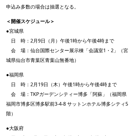
申込み多数の場合は抽選となる。
＜開催スケジュール＞
●宮城県
日 時：2月9日（月）午後1時から午後4時まで
会 場：仙台国際センター展示棟「会議室1・2」（宮
城県仙台市青葉区青葉山無番地）
●福岡県
日 時：2月19日（木）午後1時から午後4時まで
会 場：TKPガーデンシティー博多「阿蘇」（福岡県
福岡市博多区博多駅前3-4-8 サットンホテル博多シティ5
階）
●大阪府