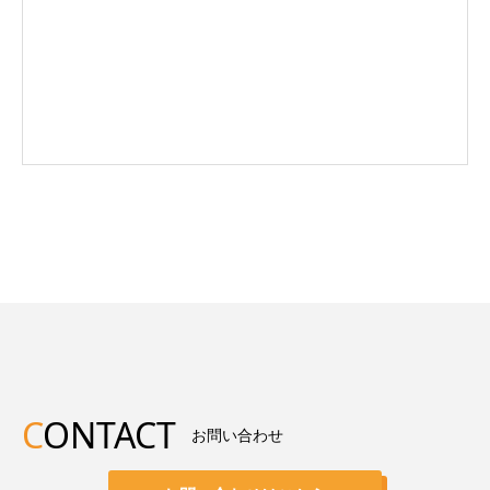
C
ONTACT
お問い合わせ