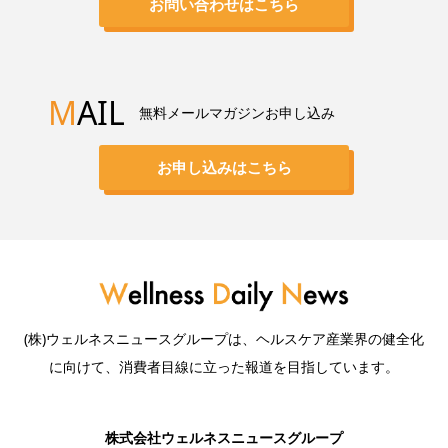
お問い合わせはこちら
M
AIL
無料メールマガジンお申し込み
お申し込みはこちら
(株)ウェルネスニュースグループは、ヘルスケア産業界の健全化
に向けて、消費者目線に立った報道を目指しています。
株式会社ウェルネスニュースグループ