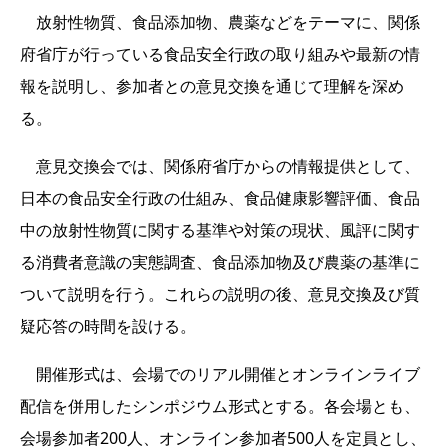
放射性物質、食品添加物、農薬などをテーマに、関係
府省庁が行っている食品安全行政の取り組みや最新の情
報を説明し、参加者との意見交換を通じて理解を深め
る。
意見交換会では、関係府省庁からの情報提供として、
日本の食品安全行政の仕組み、食品健康影響評価、食品
中の放射性物質に関する基準や対策の現状、風評に関す
る消費者意識の実態調査、食品添加物及び農薬の基準に
ついて説明を行う。これらの説明の後、意見交換及び質
疑応答の時間を設ける。
開催形式は、会場でのリアル開催とオンラインライブ
配信を併用したシンポジウム形式とする。各会場とも、
会場参加者200人、オンライン参加者500人を定員とし、