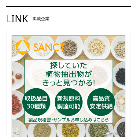
L
INK
掲載企業