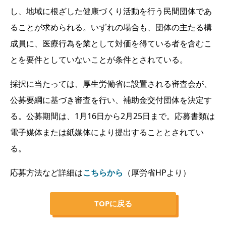
し、地域に根ざした健康づくり活動を行う民間団体であ
ることが求められる。いずれの場合も、団体の主たる構
成員に、医療行為を業として対価を得ている者を含むこ
とを要件としていないことが条件とされている。
採択に当たっては、厚生労働省に設置される審査会が、
公募要綱に基づき審査を行い、補助金交付団体を決定す
る。公募期間は、1月16日から2月25日まで。応募書類は
電子媒体または紙媒体により提出することとされてい
る。
応募方法など詳細は
こちらから
（厚労省HPより）
TOPに戻る