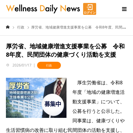
ログイン
行政
厚労省、地域健康増進支援事業を公募 令和8年度、民間団体の健康づくり活動を支援
厚労省、地域健康増進支援事業を公募 令和
8年度、民間団体の健康づくり活動を支援
2026/01/17
行政
厚生労働省は、令和8
年度「地域の健康増進活
動支援事業」について、
公募を行うと公示した。
同事業は、健康づくりや
生活習慣病の改善に取り組む民間団体の活動を支援し、