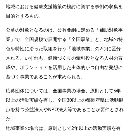
地域における健康支援施策の検討に資する事例の収集を
目的とするもの。
公募の対象となるのは、公募要綱に定める「補助対象事
業」で、全国規模で展開する「全国事業」と、地域の特
色や特性に沿った取組を行う「地域事業」の2つに区分
される。いずれも、健康づくりの牽引役となる人材の育
成や、ボランティアを活用した主体的かつ自由な発想に
基づく事業であることが求められる。
応募団体については、全国事業の場合、原則として5年
以上の活動実績を有し、全国30以上の都道府県に活動拠
点を持つ公益法人やNPO法人等であることが要件とされ
た。
地域事業の場合は、原則として2年以上の活動実績を有