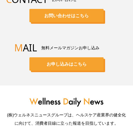
お問い合わせはこちら
M
AIL
無料メールマガジンお申し込み
お申し込みはこちら
(株)ウェルネスニュースグループは、ヘルスケア産業界の健全化
に向けて、消費者目線に立った報道を目指しています。