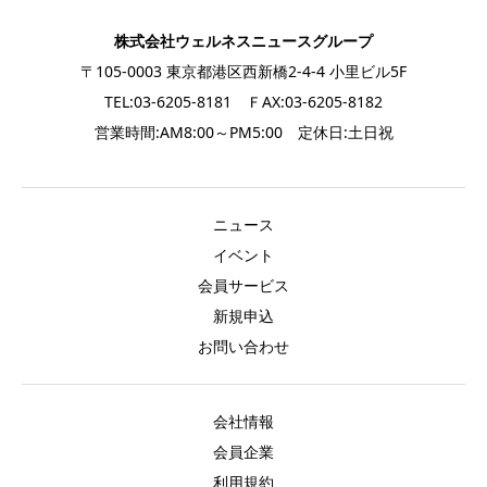
株式会社ウェルネスニュースグループ
〒105-0003 東京都港区西新橋2-4-4 小里ビル5F
TEL:03-6205-8181 ＦAX:03-6205-8182
営業時間:AM8:00～PM5:00 定休日:土日祝
ニュース
イベント
会員サービス
新規申込
お問い合わせ
会社情報
会員企業
利用規約