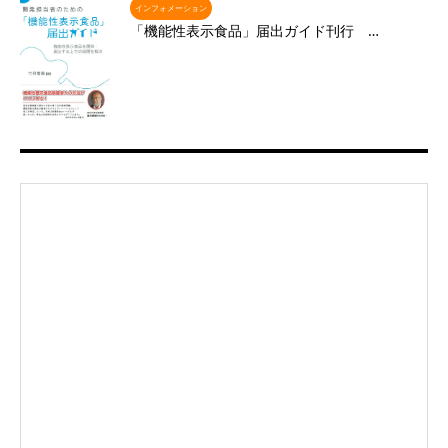
インフォメーション
「機能性表示食品」届出ガイド刊行 …