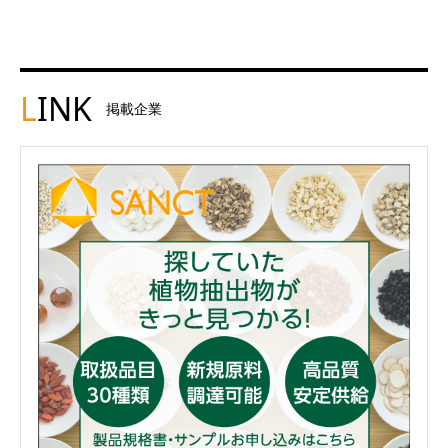
L
INK
掲載企業