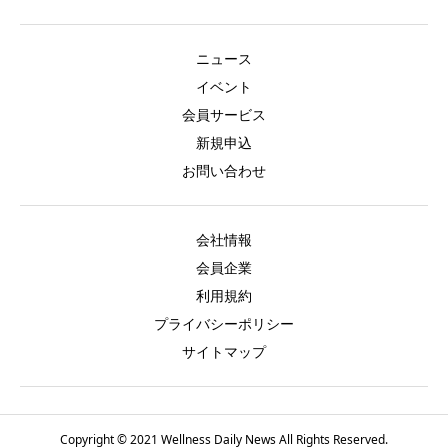
ニュース
イベント
会員サービス
新規申込
お問い合わせ
会社情報
会員企業
利用規約
プライバシーポリシー
サイトマップ
Copyright © 2021 Wellness Daily News All Rights Reserved.