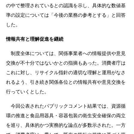
の中で整理されているとの認識を示し、具体的な数値基
準の設定については「今後の業務の参考とする」と回答
した。
情報共有と理解促進を継続
制度全体については、関係事業者への情報提供や意見
交換が不十分ではないかとの指摘もあった。消費者庁は
これに対し、リサイクル指針の適切な理解と運用がなさ
れるよう、引き続き関係各位との情報共有や意見交換を
行っていくとした。
今回公表されたパブリックコメント結果では、資源循
環の推進と食品用器具・容器包装の衛生安全確保の両立
を巡り、具体的かつ実務的な論点が多数示された。一方