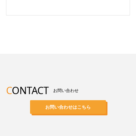
C
ONTACT
お問い合わせ
お問い合わせはこちら