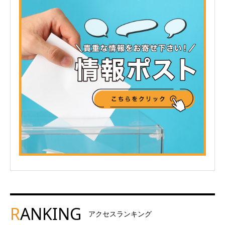
R
ANKING
アクセスランキング