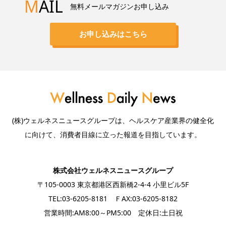
M
AIL
無料メールマガジンお申し込み
お申し込みはこちら
(株)ウェルネスニュースグループは、ヘルスケア産業界の健全化
に向けて、消費者目線に立った報道を目指しています。
株式会社ウェルネスニュースグループ
〒105-0003 東京都港区西新橋2-4-4 小里ビル5F
TEL:03-6205-8181 ＦAX:03-6205-8182
営業時間:AM8:00～PM5:00 定休日:土日祝