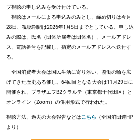
ブ視聴の申し込みを受け付けている。
視聴はメールによる申込みのみとし、締め切りは今月
28日、視聴期間は2026年1月5日までとしている。申し込
みの際は、氏名（団体所属者は団体名）、メールアドレ
ス、電話番号を記載し、指定のメールアドレスへ送付す
る。
全国消費者大会は国民生活に寄り添い、協働の輪を広
げてきた歴史ある催し。64回目となる大会は11月29日に
開催され、プラザエフB2クラルテ（東京都千代田区）と
オンライン（Zoom）の併用形式で行われた。
視聴方法、過去の大会報告などは
こちら
（全国消団連HP
より）