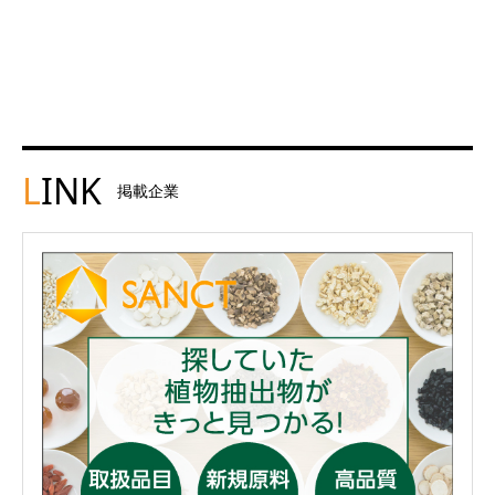
L
INK
掲載企業