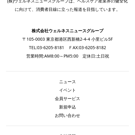
(株)ウェルネスニュースグループは、ヘルスケア産業界の健全化
に向けて、消費者目線に立った報道を目指しています。
株式会社ウェルネスニュースグループ
〒105-0003 東京都港区西新橋2-4-4 小里ビル5F
TEL:03-6205-8181 ＦAX:03-6205-8182
営業時間:AM8:00～PM5:00 定休日:土日祝
ニュース
イベント
会員サービス
新規申込
お問い合わせ