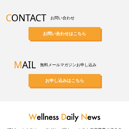
C
ONTACT
お問い合わせ
お問い合わせはこちら
M
AIL
無料メールマガジンお申し込み
お申し込みはこちら