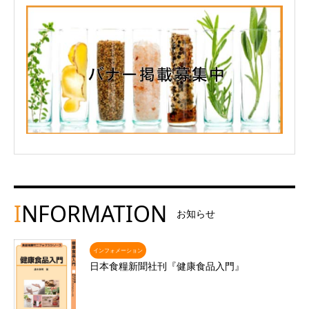
I
NFORMATION
お知らせ
インフォメーション
日本食糧新聞社刊『健康食品入門』