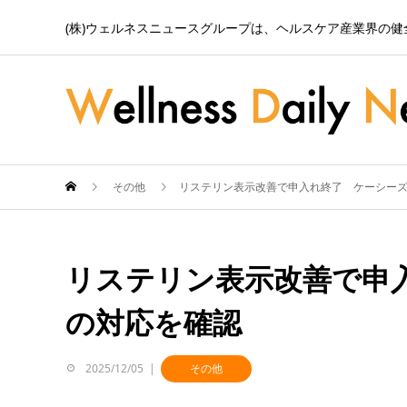
(株)ウェルネスニュースグループは、ヘルスケア産業界の
その他
リステリン表示改善で申入れ終了 ケーシーズ、
リステリン表示改善で申入
の対応を確認
2025/12/05
その他