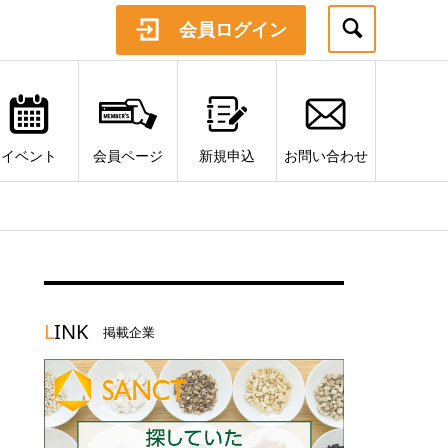
会員ログイン
イベント
会員ページ
新規申込
お問い合わせ
L
INK
掲載企業