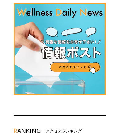
R
ANKING
アクセスランキング