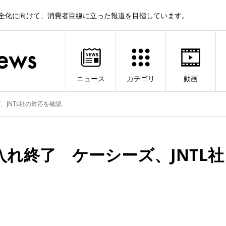
健全化に向けて、消費者目線に立った報道を目指しています。
ニュース
カテゴリ
動画
JNTL社の対応を確認
れ終了 ケーシーズ、JNTL社