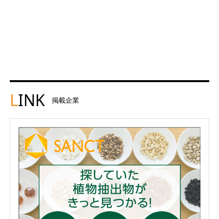
L
INK
掲載企業