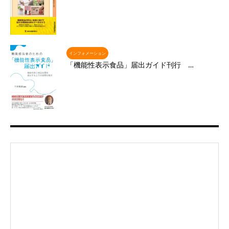
インフォメーション
「機能性表示食品」届出ガイド刊行 …