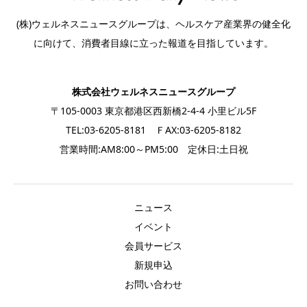
(株)ウェルネスニュースグループは、ヘルスケア産業界の健全化
に向けて、消費者目線に立った報道を目指しています。
株式会社ウェルネスニュースグループ
〒105-0003 東京都港区西新橋2-4-4 小里ビル5F
TEL:03-6205-8181 ＦAX:03-6205-8182
営業時間:AM8:00～PM5:00 定休日:土日祝
ニュース
イベント
会員サービス
新規申込
お問い合わせ