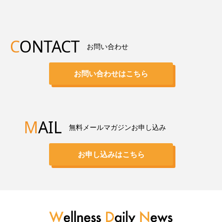
C
ONTACT
お問い合わせ
お問い合わせはこちら
M
AIL
無料メールマガジンお申し込み
お申し込みはこちら