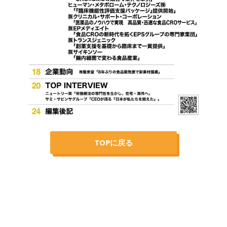
TOPに戻る