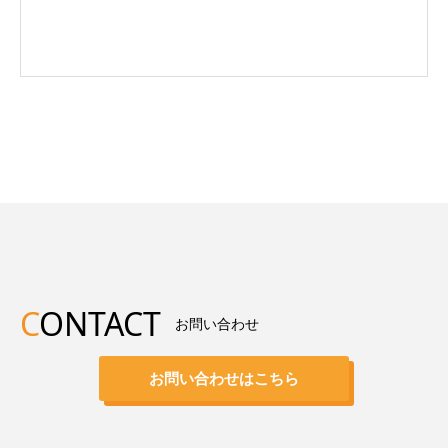
C
ONTACT
お問い合わせ
お問い合わせはこちら