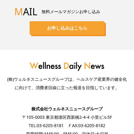
M
AIL
無料メールマガジンお申し込み
お申し込みはこちら
(株)ウェルネスニュースグループは、ヘルスケア産業界の健全化
に向けて、消費者目線に立った報道を目指しています。
株式会社ウェルネスニュースグループ
〒105-0003 東京都港区西新橋2-4-4 小里ビル5F
TEL:03-6205-8181 ＦAX:03-6205-8182
営業時間:AM8:00～PM5:00 定休日:土日祝