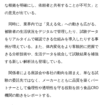
な根拠を明確にし、依頼者と共有することが不可欠」と
の意見が出ている。
同時に、業界内では「見える化」への動きも広がる。
被験者の生活状況をデジタルで管理したり、試験データ
をリアルタイムで確認できる仕組みを導入したりする事
例が増えている。また、体内変化をより客観的に把握で
きる分析技術や、生活データを統合して試験結果を補強
する新しい解析法も登場している。
関係者による座談会や各社の動向を踏まえ、単なる試
験の委託先ではなく、メーカーとともに品質を築くパー
トナーとして倫理性や透明性を守る役割を担う食品CRO
機関の動きをレポートする。