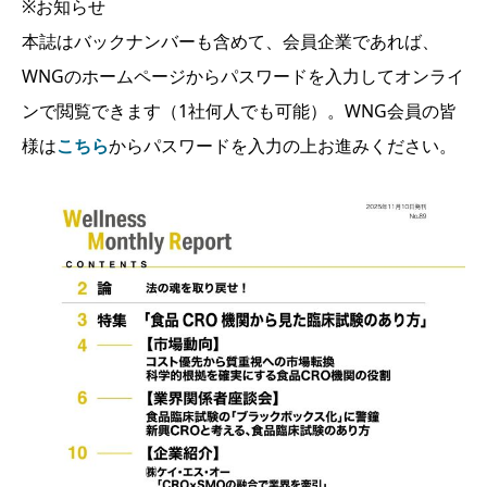
※お知らせ
本誌はバックナンバーも含めて、会員企業であれば、
WNGのホームページからパスワードを入力してオンライ
ンで閲覧できます（1社何人でも可能）。WNG会員の皆
様は
こちら
からパスワードを入力の上お進みください。