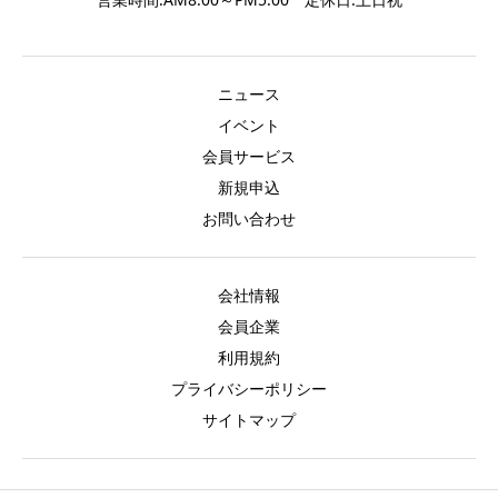
ニュース
イベント
会員サービス
新規申込
お問い合わせ
会社情報
会員企業
利用規約
プライバシーポリシー
サイトマップ